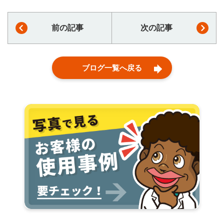
前の記事
次の記事
ブログ一覧へ戻る