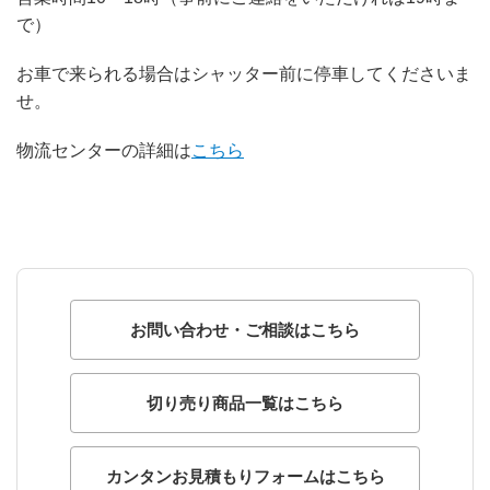
で）
お車で来られる場合はシャッター前に停車してくださいま
せ。
物流センターの詳細は
こちら
お問い合わせ・ご相談はこちら
切り売り商品一覧はこちら
カンタンお見積もりフォームはこちら