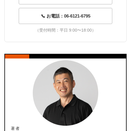
📞 お電話：06-6121-6795
（受付時間：平日 9:00〜18:00）
著者