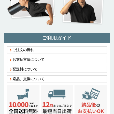
ご利用ガイド
ご注文の流れ
お支払方法について
配送料について
返品、交換について