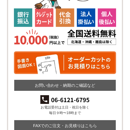
お問い合わせ・納期のご確認など
お電話受付は土日・祝日を除く
毎日９時〜18時まで
FAXでのご注文・お見積りはこちら