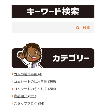
ゴムの製作事例 (4)
ゴムシートの活用事例 (366)
ゴムシートのうんちく (284)
商品紹介 (321)
スタッフブログ (94)