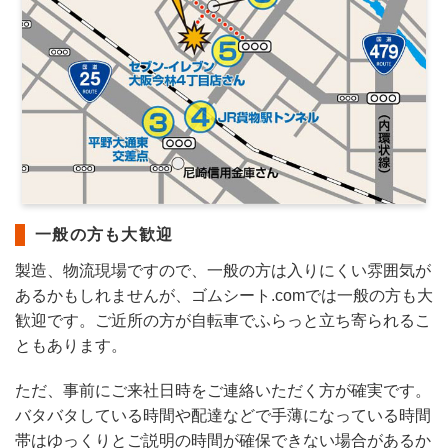
一般の方も大歓迎
製造、物流現場ですので、一般の方は入りにくい雰囲気が
あるかもしれませんが、ゴムシート.comでは一般の方も大
歓迎です。ご近所の方が自転車でふらっと立ち寄られるこ
ともあります。
ただ、事前にご来社日時をご連絡いただく方が確実です。
バタバタしている時間や配達などで手薄になっている時間
帯はゆっくりとご説明の時間が確保できない場合があるか