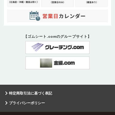
【ゴムシート.comのグループサイト】
特定商取引法に基づく表記
プライバシーポリシー