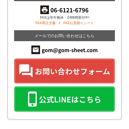
FAXは年中無休・24時間受付中!
FAX用注文書
/
FAXお見積りシート
メールでのお問い合わせはこちら