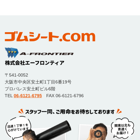
〒541-0052
大阪市中央区安土町1丁目6番19号
プロパレス安土町ビル6階
TEL
06-6121-6795
FAX 06-6121-6796