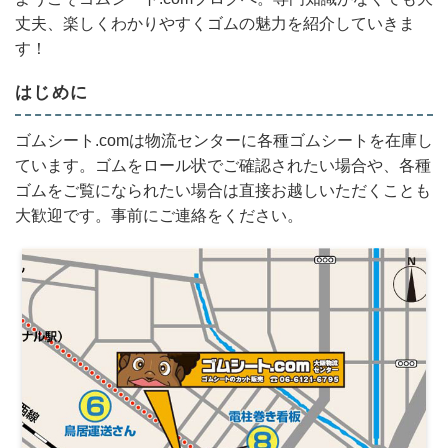
丈夫、楽しくわかりやすくゴムの魅力を紹介していきま
す！
はじめに
ゴムシート.comは物流センターに各種ゴムシートを在庫し
ています。ゴムをロール状でご確認されたい場合や、各種
ゴムをご覧になられたい場合は直接お越しいただくことも
大歓迎です。事前にご連絡をください。