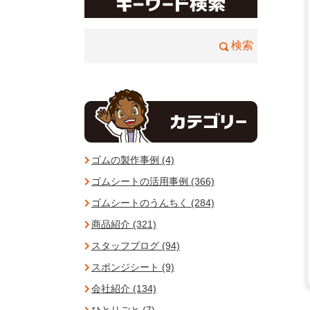
ゴムの製作事例 (4)
ゴムシートの活用事例 (366)
ゴムシートのうんちく (284)
商品紹介 (321)
スタッフブログ (94)
スポンジシート (9)
会社紹介 (134)