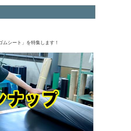
ゴムシート」を特集します！