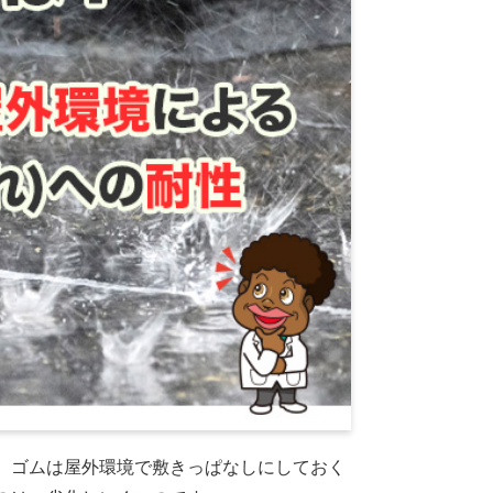
。ゴムは屋外環境で敷きっぱなしにしておく