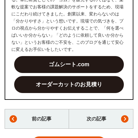
軟な提案でお客様の課題解決のサポートをするため、現場
にこだわり続けてきました。創業以来、変わらないのは
「分かりやすさ」という想いです。現場での気づきを、プ
ロの視点から分かりやすくお伝えすることで、「何を選べ
ばいいか分からない」「どのように依頼して良いか分から
ない」というお客様のご不安を、このブログを通じて安心
に変えるお手伝いをしたいです。
ゴムシート.com
オーダーカットのお見積り
前の記事
次の記事