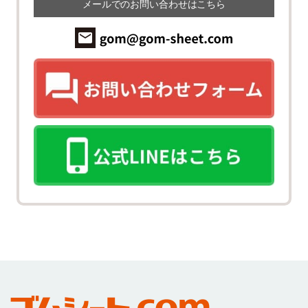
メールでのお問い合わせはこちら