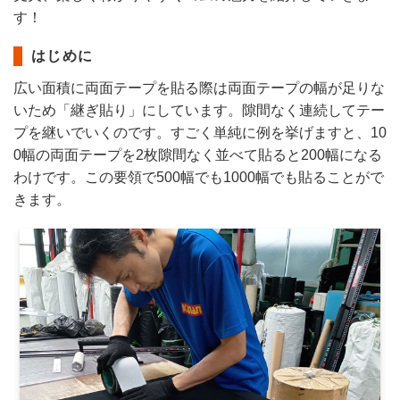
す！
はじめに
広い面積に両面テープを貼る際は両面テープの幅が足りな
いため「継ぎ貼り」にしています。隙間なく連続してテー
プを継いでいくのです。すごく単純に例を挙げますと、10
0幅の両面テープを2枚隙間なく並べて貼ると200幅になる
わけです。この要領で500幅でも1000幅でも貼ることがで
きます。