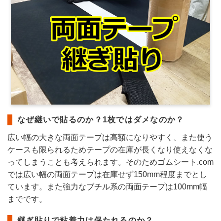
なぜ継いで貼るのか？1枚ではダメなのか？
広い幅の大きな両面テープは高額になりやすく、また使う
ケースも限られるためテープの在庫が長くなり使えなくな
ってしまうことも考えられます。そのためゴムシート.com
では広い幅の両面テープは在庫せず150mm程度までとし
ています。また強力なブチル系の両面テープは100mm幅
までです。
継ぎ貼りで粘着力は保たれるのか？