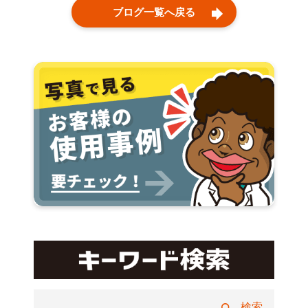
ブログ一覧へ戻る