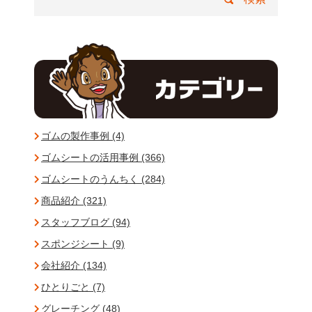
ゴムの製作事例 (4)
ゴムシートの活用事例 (366)
ゴムシートのうんちく (284)
商品紹介 (321)
スタッフブログ (94)
スポンジシート (9)
会社紹介 (134)
ひとりごと (7)
グレーチング (48)