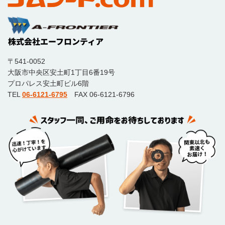
〒541-0052
大阪市中央区安土町1丁目6番19号
プロパレス安土町ビル6階
TEL
06-6121-6795
FAX 06-6121-6796