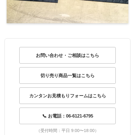
お問い合わせ・ご相談はこちら
切り売り商品一覧はこちら
カンタンお見積もりフォームはこちら
📞 お電話：06-6121-6795
（受付時間：平日 9:00〜18:00）