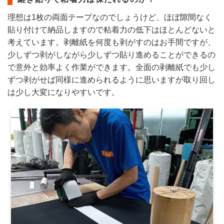
理想は1枚の両面テープなのでしょうけど、ほぼ隙間なく
貼り付けて納品しますので粘着力の低下はほとんどないと
考えています。剥離紙を何度も剥がすのはお手間ですが、
少しずつ剥がしながら少しずつ貼り進めることができるの
で意外と効率よく作業ができます。全面の剥離紙でも少し
ずつ剥がせば同様に進められるように思いますが取り回し
は少し大変になりやすいです。