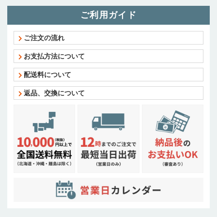
ご利用ガイド
ご注文の流れ
お支払方法について
配送料について
返品、交換について