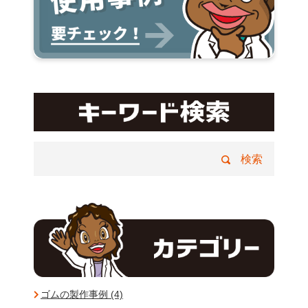
ゴムの製作事例 (4)