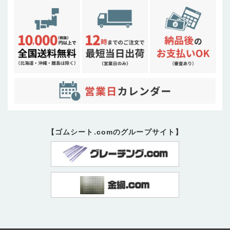
【ゴムシート.comのグループサイト】