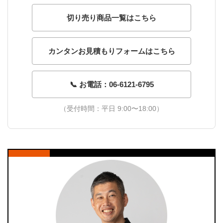
切り売り商品一覧はこちら
カンタンお見積もりフォームはこちら
📞 お電話：06-6121-6795
（受付時間：平日 9:00〜18:00）