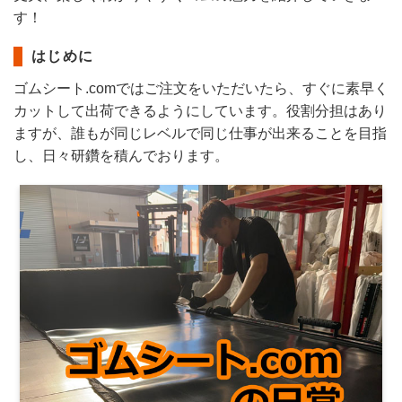
す！
はじめに
ゴムシート.comではご注文をいただいたら、すぐに素早く
カットして出荷できるようにしています。役割分担はあり
ますが、誰もが同じレベルで同じ仕事が出来ることを目指
し、日々研鑽を積んでおります。