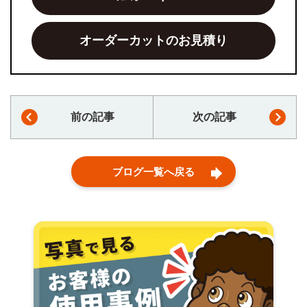
オーダーカットのお見積り
前の記事
次の記事
ブログ一覧へ戻る