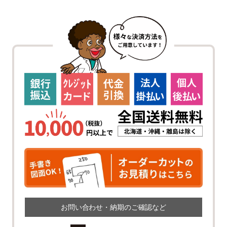
お問い合わせ・納期のご確認など