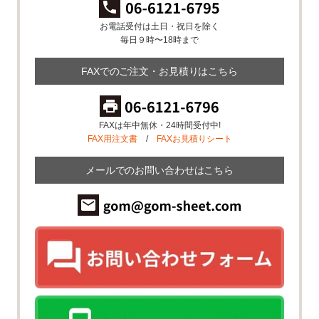
お電話受付は土日・祝日を除く
毎日９時〜18時まで
FAXでのご注文・お見積りはこちら
FAXは年中無休・24時間受付中!
FAX用注文書
/
FAXお見積りシート
メールでのお問い合わせはこちら