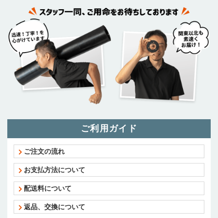
ご利用ガイド
ご注文の流れ
お支払方法について
配送料について
返品、交換について