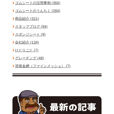
ゴムシートの活用事例 (366)
ゴムシートのうんちく (284)
商品紹介 (321)
スタッフブログ (94)
スポンジシート (9)
会社紹介 (134)
ひとりごと (7)
グレーチング (48)
溶接金網（ファインメッシュ） (7)