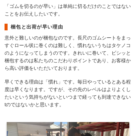
「ゴムを切るのが早い」は単純に切るだけのことではない
ことをお伝えしたいです。
梱包と出荷が早い理由
意外と難しいのが梱包なのです。長尺のゴムシートをまっ
すぐロール状に巻くのは難しく、慣れないうちはタケノコ
のようになってしまうのです。きれいに巻いて、ビシッと
梱包するのは私たちのこだわりポイントであり、お客様か
ら高い評価をいただいております。
早くできる理由は「慣れ」です。毎日やっているとある程
度は早くなります。ですが、その先のレベルはよりよくし
たいという気持ちがないといつまで経っても到達できない
tのではないかと思います。