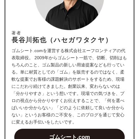
著者
長谷川拓也（ハセガワタクヤ）
ゴムシート.comを運営する株式会社エーフロンティアの代
表取締役。 2009年からゴムシート一筋で、切断、切削はも
ちろんのこと、ゴム製品の新しい用途提案なども行ってい
る。単に材質としての「ゴム」を販売するのではなく、柔
軟な提案でお客様の課題解決のサポートをするため、現場
にこだわり続けてきました。創業以来、変わらないのは
「分かりやすさ」という想いです。現場での気づきを、プ
ロの視点から分かりやすくお伝えすることで、「何を選べ
ばいいか分からない」「どのように依頼して良いか分から
ない」というお客様のご不安を、このブログを通じて安心
に変えるお手伝いをしたいです。
ゴムシート.com