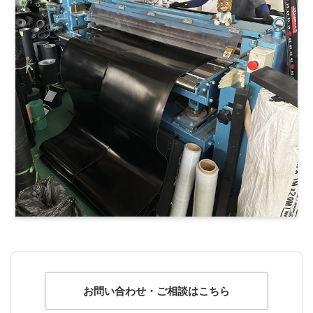
お問い合わせ・ご相談はこちら