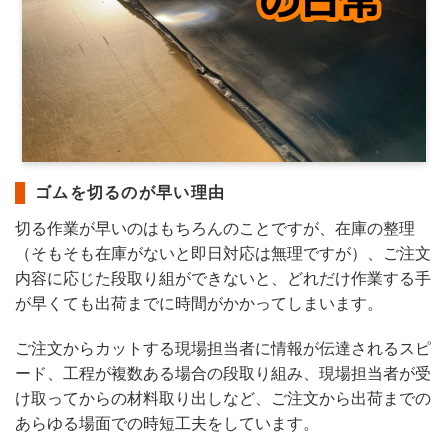
ゴムを切るのが早い理由
切る作業が早いのはもちろんのことですが、在庫の整理
（そもそも在庫がないと即日対応は無理ですが）、ご注文
内容に応じた段取り組ができないと、どれだけ作業する手
が早くても出荷までに時間がかかってしまいます。
ご注文からカットする現場担当者に情報が伝達されるスピ
ード、工程が複数ある場合の段取り組み、現場担当者が受
け取ってからの材料取り出しなど、ご注文から出荷までの
あらゆる場面での時短工夫をしています。