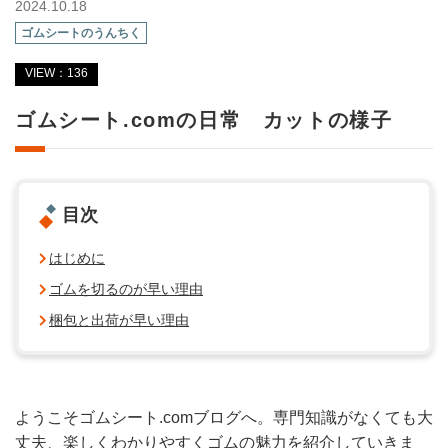
2024.10.18
ゴムシートのうんちく
VIEW：136
ゴムシート.comの日常 カットの様子
目次
はじめに
ゴムを切るのが早い理由
梱包と出荷が早い理由
ようこそゴムシート.comブログへ。専門知識がなくても大
丈夫、楽しくわかりやすくゴムの魅力を紹介していきま