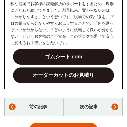
軟な提案でお客様の課題解決のサポートをするため、現場
にこだわり続けてきました。創業以来、変わらないのは
「分かりやすさ」という想いです。現場での気づきを、プ
ロの視点から分かりやすくお伝えすることで、「何を選べ
ばいいか分からない」「どのように依頼して良いか分から
ない」というお客様のご不安を、このブログを通じて安心
に変えるお手伝いをしたいです。
ゴムシート.com
オーダーカットのお見積り
前の記事
次の記事