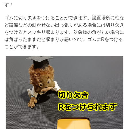
す！
ゴムに切り欠きをつけることができます。設置場所に柱な
ど設備などの動かせない出っ張りがある場合には切り欠き
をつけるとスッキリ収まります。対象物の角が丸い場合に
は角ばったままだと収まりが悪いので、ゴムにRをつける
ことができます。