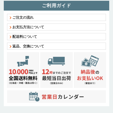
ご利用ガイド
ご注文の流れ
お支払方法について
配送料について
返品、交換について