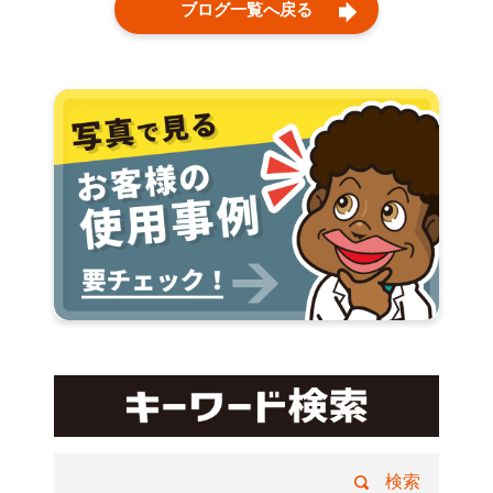
ブログ一覧へ戻る