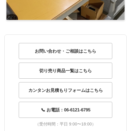
お問い合わせ・ご相談はこちら
切り売り商品一覧はこちら
カンタンお見積もりフォームはこちら
📞 お電話：06-6121-6795
（受付時間：平日 9:00〜18:00）