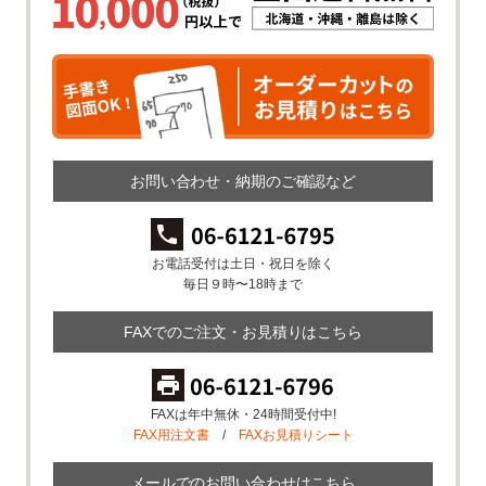
お問い合わせ・納期のご確認など
お電話受付は土日・祝日を除く
毎日９時〜18時まで
FAXでのご注文・お見積りはこちら
FAXは年中無休・24時間受付中!
FAX用注文書
/
FAXお見積りシート
メールでのお問い合わせはこちら