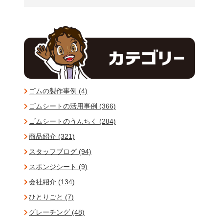
ゴムの製作事例 (4)
ゴムシートの活用事例 (366)
ゴムシートのうんちく (284)
商品紹介 (321)
スタッフブログ (94)
スポンジシート (9)
会社紹介 (134)
ひとりごと (7)
グレーチング (48)