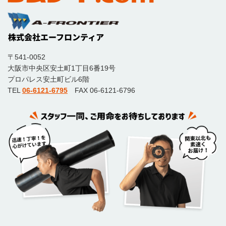
〒541-0052
大阪市中央区安土町1丁目6番19号
プロパレス安土町ビル6階
TEL
06-6121-6795
FAX 06-6121-6796