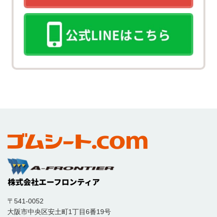
〒541-0052
大阪市中央区安土町1丁目6番19号