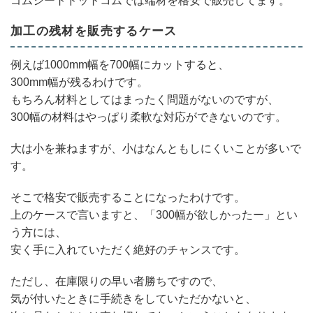
ゴムシートドットコムでは端材を格安で販売してます。
加工の残材を販売するケース
例えば1000mm幅を700幅にカットすると、
300mm幅が残るわけです。
もちろん材料としてはまったく問題がないのですが、
300幅の材料はやっぱり柔軟な対応ができないのです。
大は小を兼ねますが、小はなんともしにくいことが多いで
す。
そこで格安で販売することになったわけです。
上のケースで言いますと、「300幅が欲しかったー」とい
う方には、
安く手に入れていただく絶好のチャンスです。
ただし、在庫限りの早い者勝ちですので、
気が付いたときに手続きをしていただかないと、