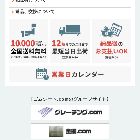
返品、交換について
【ゴムシート.comのグループサイト】