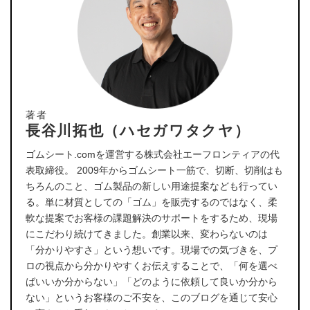
著者
長谷川拓也（ハセガワタクヤ）
ゴムシート.comを運営する株式会社エーフロンティアの代
表取締役。 2009年からゴムシート一筋で、切断、切削はも
ちろんのこと、ゴム製品の新しい用途提案なども行ってい
る。単に材質としての「ゴム」を販売するのではなく、柔
軟な提案でお客様の課題解決のサポートをするため、現場
にこだわり続けてきました。創業以来、変わらないのは
「分かりやすさ」という想いです。現場での気づきを、プ
ロの視点から分かりやすくお伝えすることで、「何を選べ
ばいいか分からない」「どのように依頼して良いか分から
ない」というお客様のご不安を、このブログを通じて安心