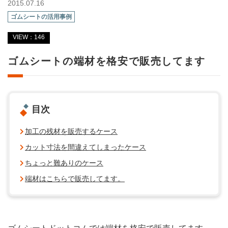
2015.07.16
ゴムシートの活用事例
VIEW：146
ゴムシートの端材を格安で販売してます
目次
加工の残材を販売するケース
カット寸法を間違えてしまったケース
ちょっと難ありのケース
端材はこちらで販売してます。