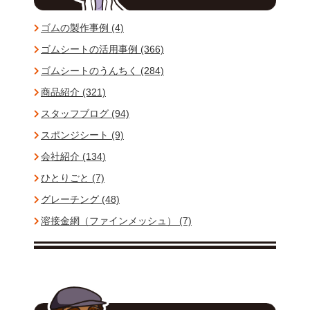
ゴムの製作事例 (4)
ゴムシートの活用事例 (366)
ゴムシートのうんちく (284)
商品紹介 (321)
スタッフブログ (94)
スポンジシート (9)
会社紹介 (134)
ひとりごと (7)
グレーチング (48)
溶接金網（ファインメッシュ） (7)