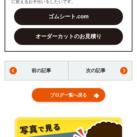
に変えるお手伝いをしたいです。
ゴムシート.com
オーダーカットのお見積り
前の記事
次の記事
ブログ一覧へ戻る