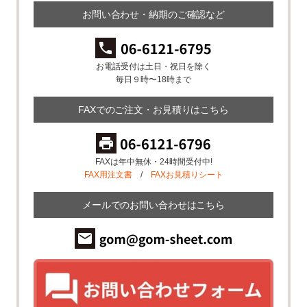
お問い合わせ・納期のご確認など
お電話受付は土日・祝日を除く
毎日９時〜18時まで
FAXでのご注文・お見積りはこちら
FAXは年中無休・24時間受付中!
FAX用注文書
/
FAXお見積りシート
メールでのお問い合わせはこちら