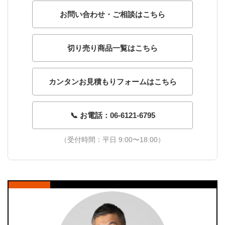
お問い合わせ・ご相談はこちら
切り売り商品一覧はこちら
カンタンお見積もりフォームはこちら
📞 お電話：06-6121-6795
（受付時間：平日 9:00〜18:00）