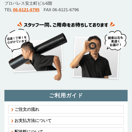
プロパレス安土町ビル6階
TEL
06-6121-6795
FAX 06-6121-6796
ご利用ガイド
ご注文の流れ
お支払方法について
配送料について