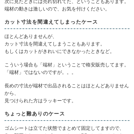
次に見たときには売れ切れてた、ということもあります。
端材の動きは激しいので、お気を付けください。
カット寸法を間違えてしまったケース
ほとんどありませんが、
カット寸法を間違えてしまうこともあります。
もしくはカットがきれいにできなかったときなど。
こういう場合も「端材」ということで格安販売してます。
「端材」ではないのですが。。。
長めの寸法が端材で出品されることはほとんどありません
から、
見つけられた方はラッキーです。
ちょっと難ありのケース
ゴムシートは立てた状態でまとめて固定してますので、