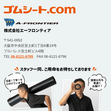
〒541-0052
大阪市中央区安土町1丁目6番19号
プロパレス安土町ビル6階
TEL
06-6121-6795
FAX 06-6121-6796