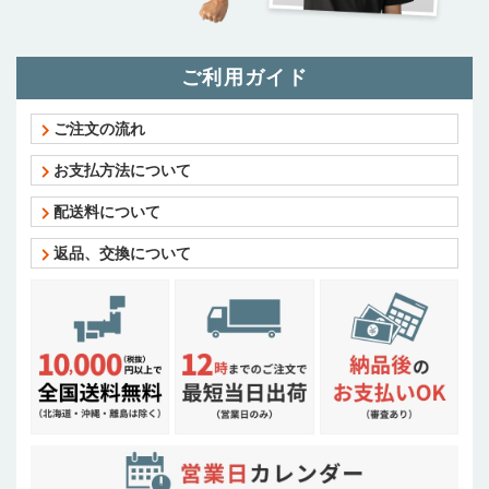
ご利用ガイド
ご注文の流れ
お支払方法について
配送料について
返品、交換について