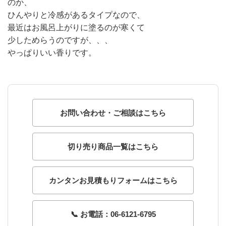
のか、
ひんやりと冷感があるタイプなので、
最近はお風呂上がりに塗るのが寒くて
少しためらうのですが、、、
やっぱりいい香りです。
お問い合わせ・ご相談はこちら
切り売り商品一覧はこちら
カンタンお見積もりフォームはこちら
📞 お電話：06-6121-6795