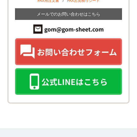
FAX用注文書
/
FAXお見積りシート
メールでのお問い合わせはこちら