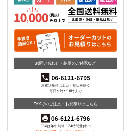
お問い合わせ・納期のご確認など
お電話受付は土日・祝日を除く
毎日９時〜18時まで
FAXでのご注文・お見積りはこちら
FAXは年中無休・24時間受付中!