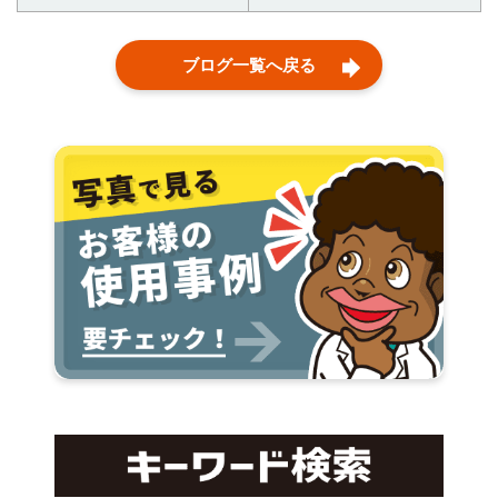
ブログ一覧へ戻る