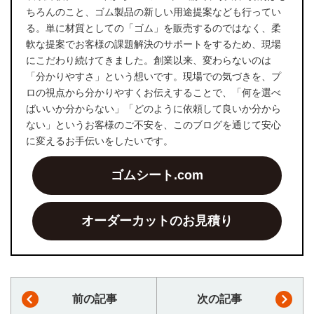
ちろんのこと、ゴム製品の新しい用途提案なども行ってい
る。単に材質としての「ゴム」を販売するのではなく、柔
軟な提案でお客様の課題解決のサポートをするため、現場
にこだわり続けてきました。創業以来、変わらないのは
「分かりやすさ」という想いです。現場での気づきを、プ
ロの視点から分かりやすくお伝えすることで、「何を選べ
ばいいか分からない」「どのように依頼して良いか分から
ない」というお客様のご不安を、このブログを通じて安心
に変えるお手伝いをしたいです。
ゴムシート.com
オーダーカットのお見積り
前の記事
次の記事