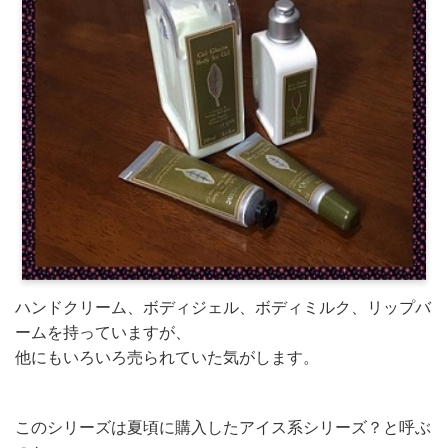
ハンドクリーム、ボディジェル、ボディミルク、リップバ
ームを持っていますが、
他にもいろいろ売られていた気がします。
このシリーズは夏頃に購入したアイス系シリーズ？と呼ぶ