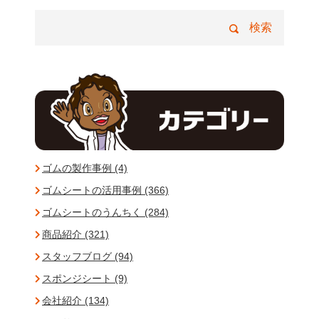
ゴムの製作事例 (4)
ゴムシートの活用事例 (366)
ゴムシートのうんちく (284)
商品紹介 (321)
スタッフブログ (94)
スポンジシート (9)
会社紹介 (134)