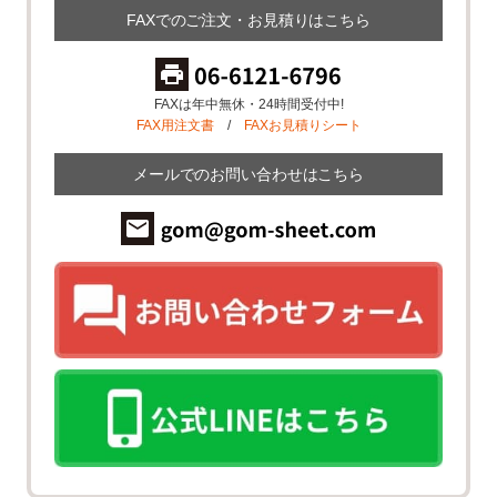
FAXでのご注文・お見積りはこちら
FAXは年中無休・24時間受付中!
FAX用注文書
/
FAXお見積りシート
メールでのお問い合わせはこちら