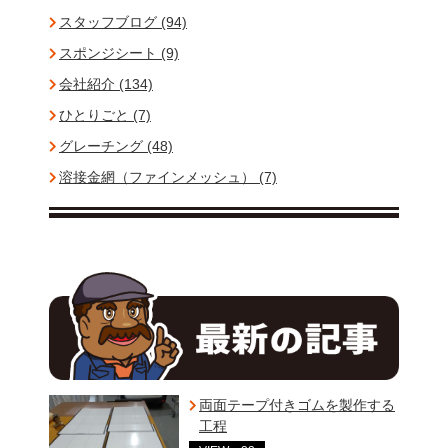
スタッフブログ (94)
スポンジシート (9)
会社紹介 (134)
ひとりごと (7)
グレーチング (48)
溶接金網（ファインメッシュ） (7)
両面テープ付きゴムを製作する
工程