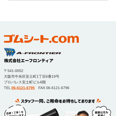
〒541-0052
大阪市中央区安土町1丁目6番19号
プロパレス安土町ビル6階
TEL
06-6121-6795
FAX 06-6121-6796