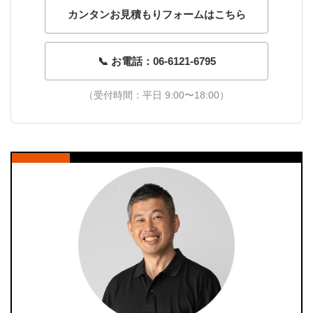
カンタンお見積もりフォームはこちら
📞 お電話：06-6121-6795
（受付時間：平日 9:00〜18:00）