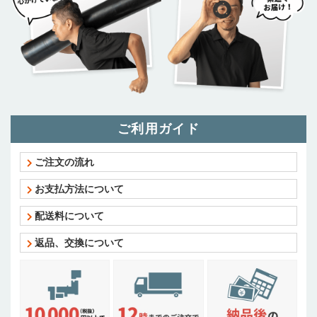
ご利用ガイド
ご注文の流れ
お支払方法について
配送料について
返品、交換について