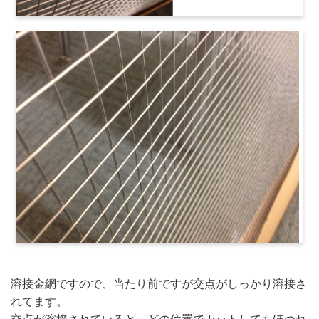
溶接金網ですので、当たり前ですが交点がしっかり溶接さ
れてます。