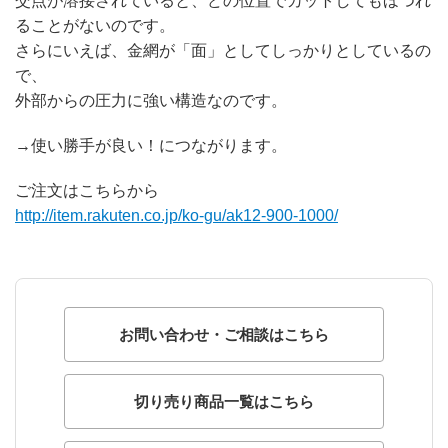
交点が溶接されていると、どの位置でカットしてもほつれ
ることがないのです。
さらにいえば、金網が「面」としてしっかりとしているの
で、
外部からの圧力に強い構造なのです。
→使い勝手が良い！につながります。
ご注文はこちらから
http://item.rakuten.co.jp/ko-gu/ak12-900-1000/
お問い合わせ・ご相談はこちら
切り売り商品一覧はこちら