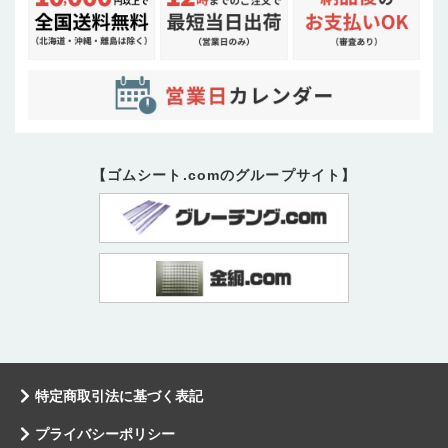
【ゴムシート.comのグループサイト】
特定商取引法に基づく表記
プライバシーポリシー