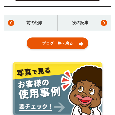
前の記事
次の記事
ブログ一覧へ戻る