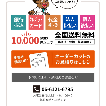
お問い合わせ・納期のご確認など
お電話受付は土日・祝日を除く
毎日９時〜18時まで