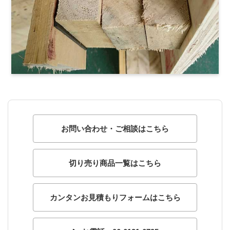
お問い合わせ・ご相談はこちら
切り売り商品一覧はこちら
カンタンお見積もりフォームはこちら