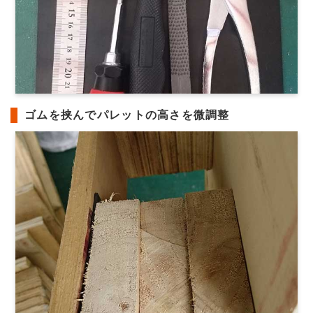
ゴムを挟んでパレットの高さを微調整