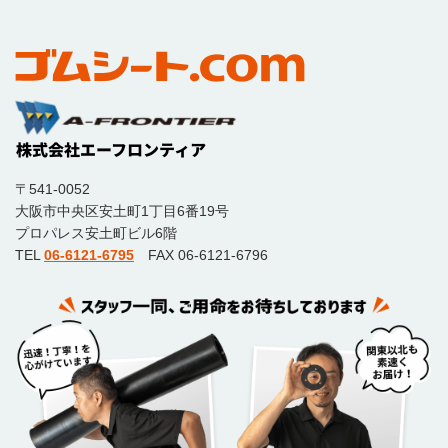
〒541-0052
大阪市中央区安土町1丁目6番19号
プロパレス安土町ビル6階
TEL
06-6121-6795
FAX 06-6121-6796