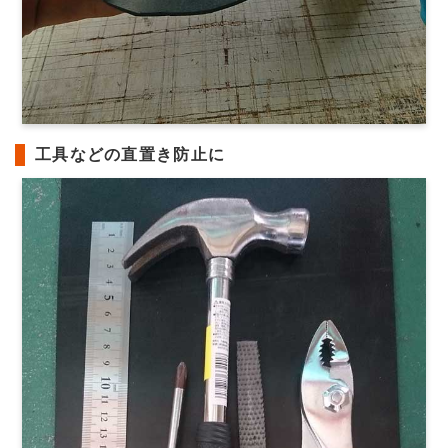
工具などの直置き防止に