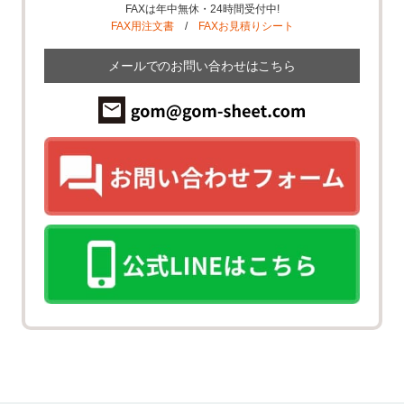
FAXは年中無休・24時間受付中!
FAX用注文書
/
FAXお見積りシート
メールでのお問い合わせはこちら