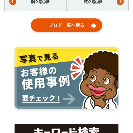
前の記事
次の記事
ブログ一覧へ戻る