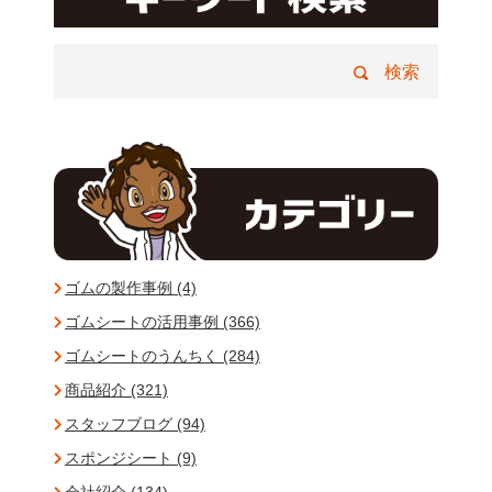
ゴムの製作事例 (4)
ゴムシートの活用事例 (366)
ゴムシートのうんちく (284)
商品紹介 (321)
スタッフブログ (94)
スポンジシート (9)