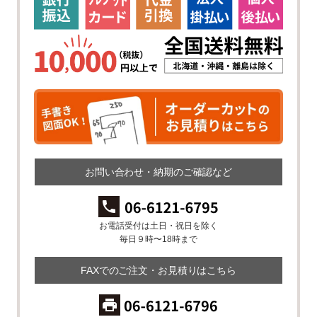
お問い合わせ・納期のご確認など
お電話受付は土日・祝日を除く
毎日９時〜18時まで
FAXでのご注文・お見積りはこちら