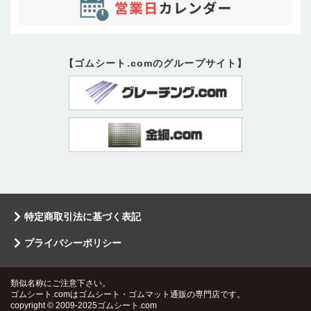
【ゴムシート.comのグループサイト】
特定商取引法に基づく表記
プライバシーポリシー
類似名称にご注意下さい。
ゴムシート.comはゴムシート・ゴムマット通販の専門店です。
copyright © 2009-2025ゴムシート.com