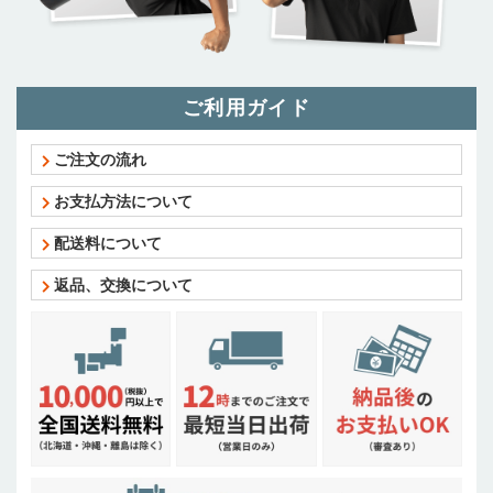
ご利用ガイド
ご注文の流れ
お支払方法について
配送料について
返品、交換について