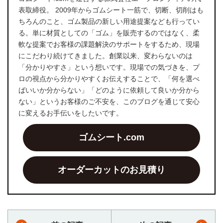
表取締役。 2009年からゴムシート一筋で、切断、切削はも
ちろんのこと、ゴム製品の新しい用途提案なども行ってい
る。単に材質としての「ゴム」を販売するのではなく、柔
軟な提案でお客様の課題解決のサポートをするため、現場
にこだわり続けてきました。創業以来、変わらないのは
「分かりやすさ」という想いです。現場での気づきを、プ
ロの視点から分かりやすくお伝えすることで、「何を選べ
ばいいか分からない」「どのように依頼して良いか分から
ない」というお客様のご不安を、このブログを通じて安心
に変えるお手伝いをしたいです。
ゴムシート.com
オーダーカットのお見積り