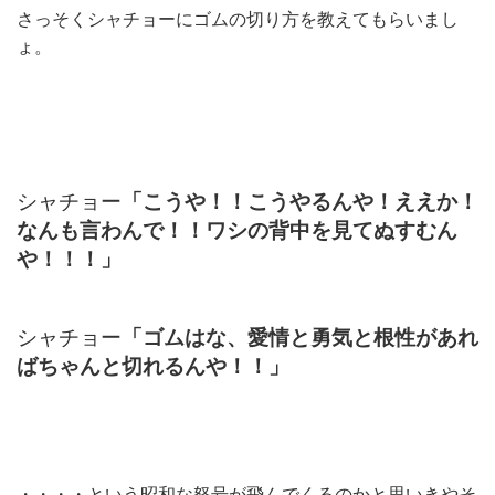
さっそくシャチョーにゴムの切り方を教えてもらいまし
ょ。
シャチョー
「こうや！！こうやるんや！ええか！
なんも言わんで！！ワシの背中を見てぬすむん
や！！！」
シャチョー
「ゴムはな、愛情と勇気と根性があれ
ばちゃんと切れるんや！！」
・・・・という昭和な怒号が飛んでくるのかと思いきやそ