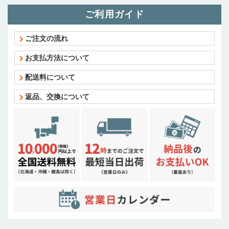
ご利用ガイド
ご注文の流れ
お支払方法について
配送料について
返品、交換について