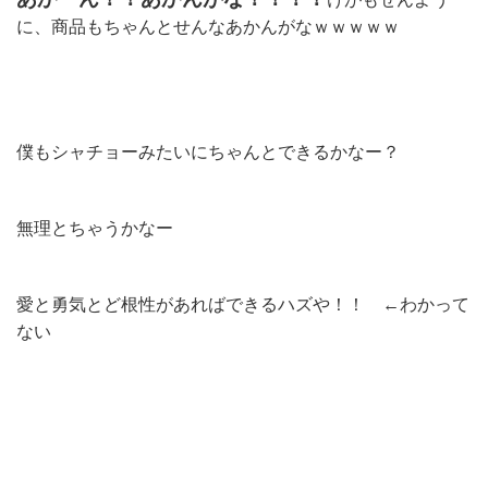
に、商品もちゃんとせんなあかんがなｗｗｗｗｗ
僕もシャチョーみたいにちゃんとできるかなー？
無理とちゃうかなー
愛と勇気とど根性があればできるハズや！！ ←わかって
ない