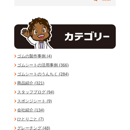
ゴムの製作事例 (4)
ゴムシートの活用事例 (366)
ゴムシートのうんちく (284)
商品紹介 (321)
スタッフブログ (94)
スポンジシート (9)
会社紹介 (134)
ひとりごと (7)
グレーチング (48)