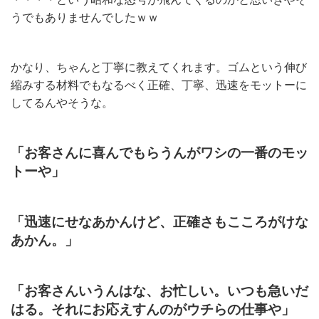
うでもありませんでしたｗｗ
かなり、ちゃんと丁寧に教えてくれます。ゴムという伸び
縮みする材料でもなるべく正確、丁寧、迅速をモットーに
してるんやそうな。
「お客さんに喜んでもらうんがワシの一番のモッ
トーや」
「迅速にせなあかんけど、正確さもこころがけな
あかん。」
「お客さんいうんはな、お忙しい。いつも急いだ
はる。それにお応えすんのがウチらの仕事や」