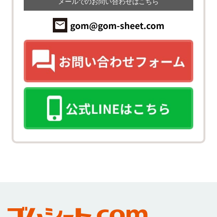
メールでのお問い合わせはこちら