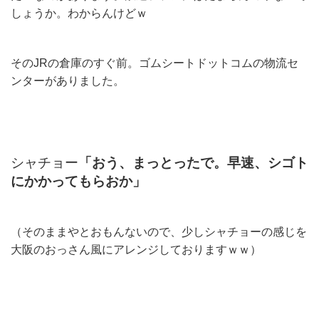
しょうか。わからんけどｗ
そのJRの倉庫のすぐ前。ゴムシートドットコムの物流セ
ンターがありました。
シャチョー
「おう、まっとったで。早速、シゴト
にかかってもらおか」
（そのままやとおもんないので、少しシャチョーの感じを
大阪のおっさん風にアレンジしておりますｗｗ）