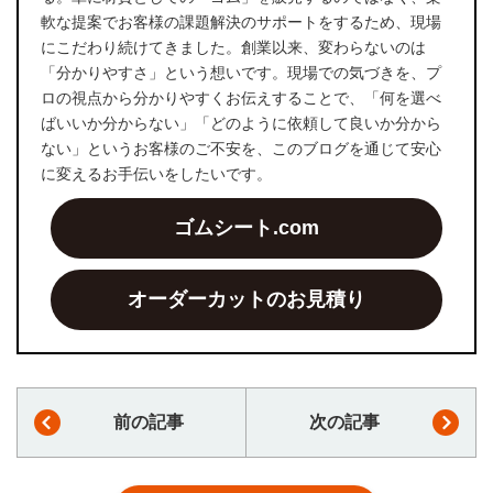
軟な提案でお客様の課題解決のサポートをするため、現場
にこだわり続けてきました。創業以来、変わらないのは
「分かりやすさ」という想いです。現場での気づきを、プ
ロの視点から分かりやすくお伝えすることで、「何を選べ
ばいいか分からない」「どのように依頼して良いか分から
ない」というお客様のご不安を、このブログを通じて安心
に変えるお手伝いをしたいです。
ゴムシート.com
オーダーカットのお見積り
前の記事
次の記事