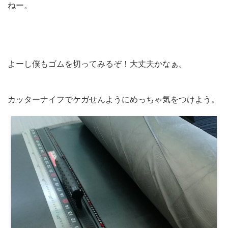
ねー。
よーし僕もゴムを切ってみるぞ！大丈夫かなぁ。
カッターナイフでケガせんようにめっちゃ気をつけよう。