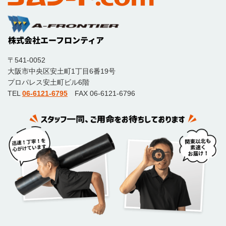
〒541-0052
大阪市中央区安土町1丁目6番19号
プロパレス安土町ビル6階
TEL
06-6121-6795
FAX 06-6121-6796