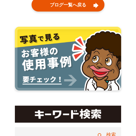
ブログ一覧へ戻る