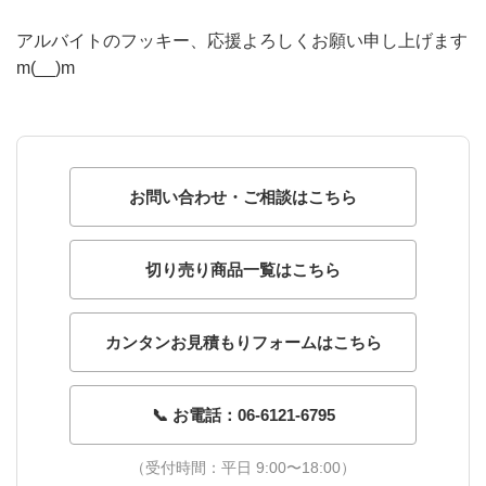
アルバイトのフッキー、応援よろしくお願い申し上げます
m(__)m
お問い合わせ・ご相談はこちら
切り売り商品一覧はこちら
カンタンお見積もりフォームはこちら
📞 お電話：06-6121-6795
（受付時間：平日 9:00〜18:00）