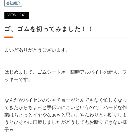
会社紹介
VIEW：141
ゴ、ゴムを切ってみました！！
まいどありがとうございます。
はじめまして、ゴムシート屋・臨時アルバイトの新人、フ
ッキーです。
なんだかパイセンのシャチョーがとんでもなく忙しくなっ
てきたからちょっと手伝いにこいというので、ハードな作
業はちょっとイヤやなぁｗと思い、やんわりとお断りしよ
うとひそかに画策しましたがどうしてもお断りできない様
子ｗ