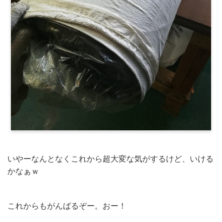
いやーなんとなくこれから超大変な気がするけど、いける
かなぁｗ
これからもがんばるぞー。おー！