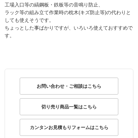
工場入口
等の縞鋼板・鉄板等の音鳴り防止、
ラック等の組み立て作業時の枕
木(キズ防止等)の代わりと
しても使えそうです。
ちょっとした事ばかりですが、いろいろ使えておすすめで
す。
お問い合わせ・ご相談はこちら
切り売り商品一覧はこちら
カンタンお見積もりフォームはこちら