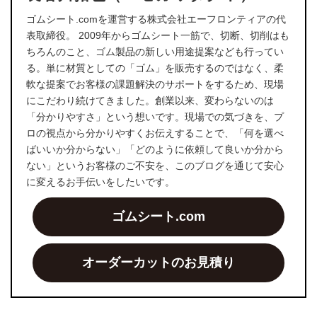
ゴムシート.comを運営する株式会社エーフロンティアの代
表取締役。 2009年からゴムシート一筋で、切断、切削はも
ちろんのこと、ゴム製品の新しい用途提案なども行ってい
る。単に材質としての「ゴム」を販売するのではなく、柔
軟な提案でお客様の課題解決のサポートをするため、現場
にこだわり続けてきました。創業以来、変わらないのは
「分かりやすさ」という想いです。現場での気づきを、プ
ロの視点から分かりやすくお伝えすることで、「何を選べ
ばいいか分からない」「どのように依頼して良いか分から
ない」というお客様のご不安を、このブログを通じて安心
に変えるお手伝いをしたいです。
ゴムシート.com
オーダーカットのお見積り