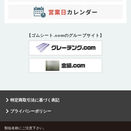
【ゴムシート.comのグループサイト】
特定商取引法に基づく表記
プライバシーポリシー
類似名称にご注意下さい。