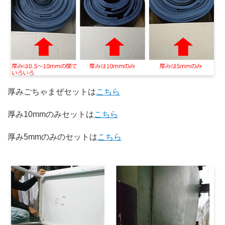
厚みごちゃまぜセットは
こちら
厚み10mmのみセットは
こちら
厚み5mmのみのセットは
こちら