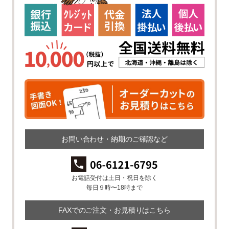
お問い合わせ・納期のご確認など
お電話受付は土日・祝日を除く
毎日９時〜18時まで
FAXでのご注文・お見積りはこちら