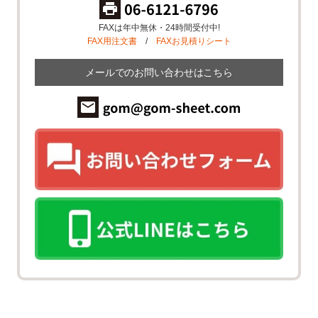
FAXは年中無休・24時間受付中!
FAX用注文書
/
FAXお見積りシート
メールでのお問い合わせはこちら