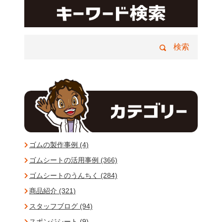
ゴムの製作事例 (4)
ゴムシートの活用事例 (366)
ゴムシートのうんちく (284)
商品紹介 (321)
スタッフブログ (94)
スポンジシート (9)