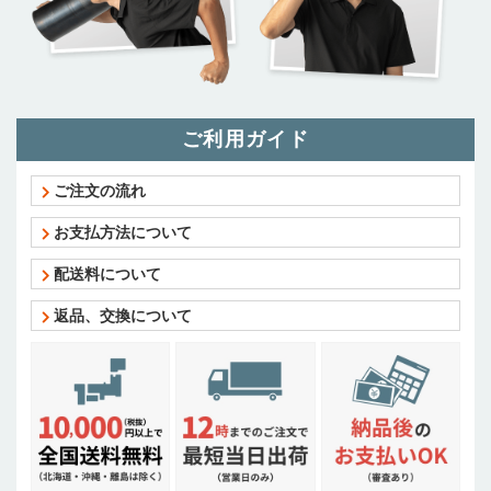
ご利用ガイド
ご注文の流れ
お支払方法について
配送料について
返品、交換について