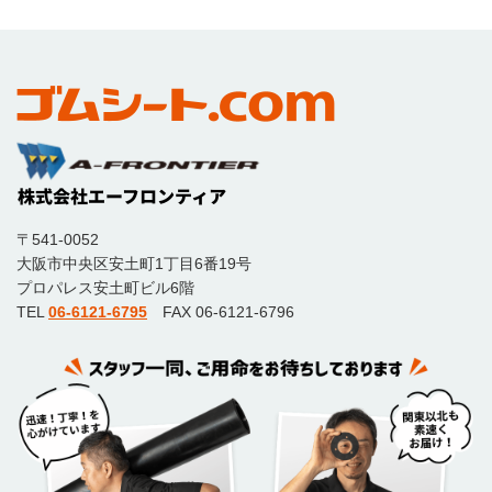
〒541-0052
大阪市中央区安土町1丁目6番19号
プロパレス安土町ビル6階
TEL
06-6121-6795
FAX 06-6121-6796