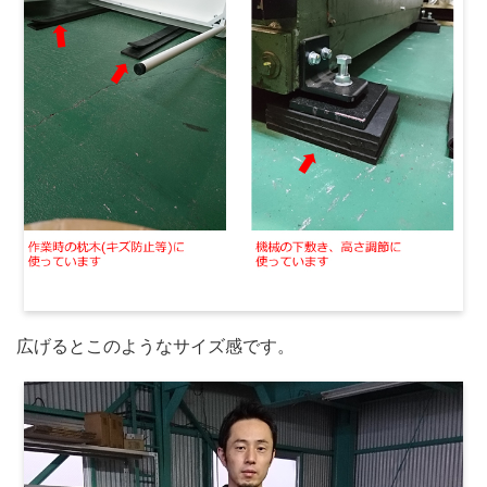
広げるとこのようなサイズ感です。