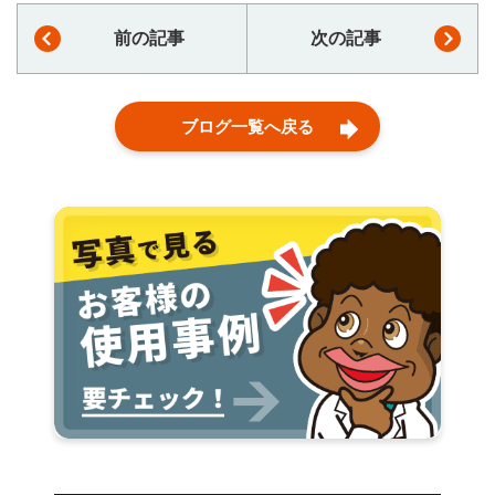
前の記事
次の記事
ブログ一覧へ戻る