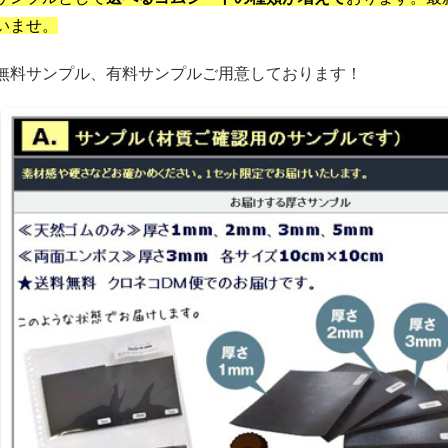
いませ。
無料サンプル、有料サンプルご用意しております！