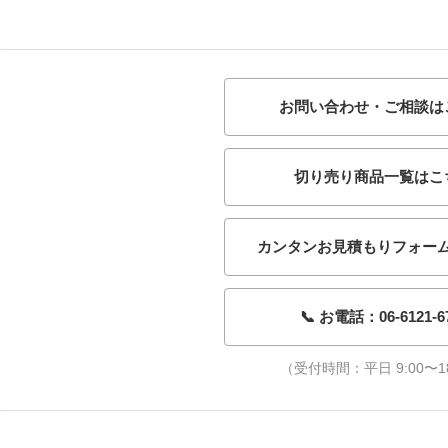
お問い合わせ・ご相談は
切り売り商品一覧はこ
カンタンお見積もりフォー
📞 お電話：06-6121-6
（受付時間：平日 9:00〜18