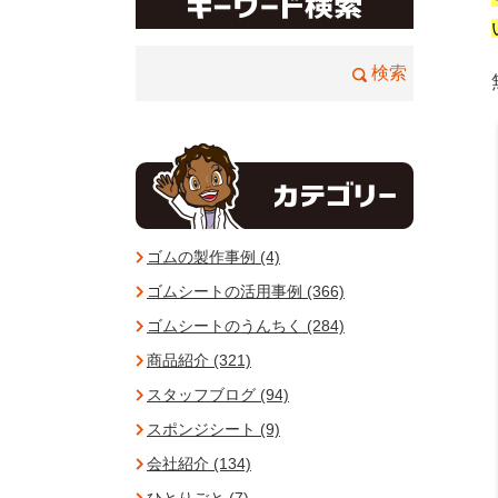
ゴムの製作事例 (4)
ゴムシートの活用事例 (366)
ゴムシートのうんちく (284)
商品紹介 (321)
スタッフブログ (94)
スポンジシート (9)
会社紹介 (134)