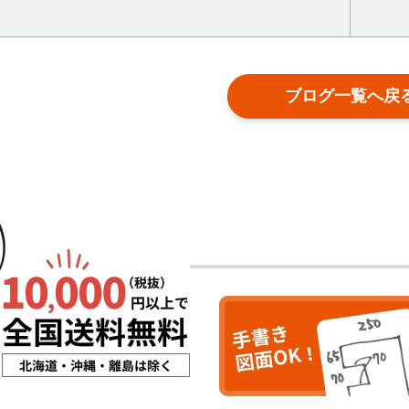
ブログ一覧へ戻