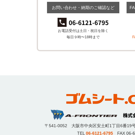
お問い合わせ・納期のご確認など
F
お電話受付は土日・祝日を除く
毎日９時〜18時まで
〒541-0052
大阪市中央区安土町1丁目6番19
TEL
06-6121-6795
FAX 06-6