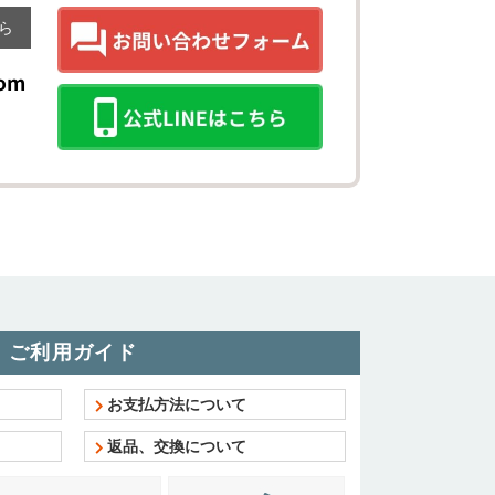
ら
ご利用ガイド
お支払方法について
返品、交換について