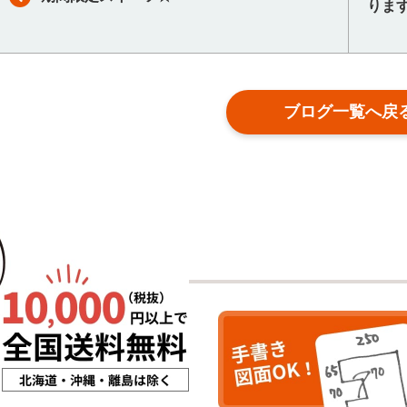
りま
ブログ一覧へ戻