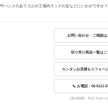
PPバンドのあてゴムや工場内ラックの足などにいかがですか？
お問い合わせ・ご相談は
切り売り商品一覧はこ
カンタンお見積もりフォー
📞 お電話：06-6121-6
（受付時間：平日 9:00〜18