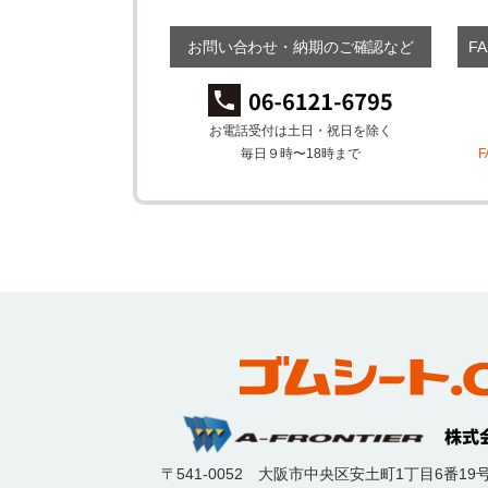
お問い合わせ・納期のご確認など
F
お電話受付は土日・祝日を除く
毎日９時〜18時まで
〒541-0052
大阪市中央区安土町1丁目6番19