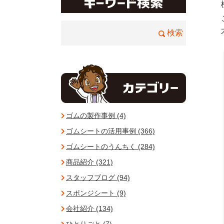
ゴムの製作事例 (4)
ゴムシートの活用事例 (366)
ゴムシートのうんちく (284)
商品紹介 (321)
スタッフブログ (94)
スポンジシート (9)
会社紹介 (134)