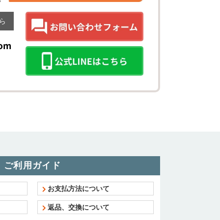
ら
ご利用ガイド
お支払方法について
返品、交換について