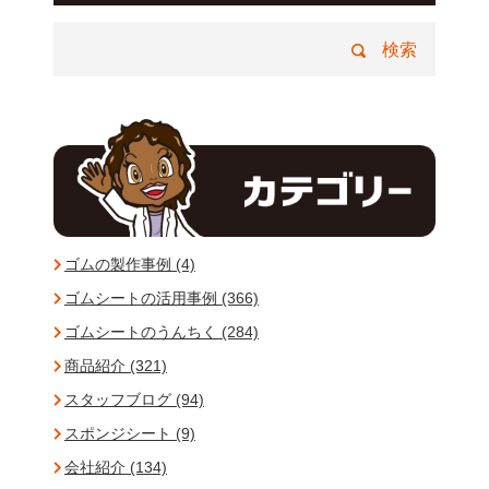
ゴムの製作事例 (4)
ゴムシートの活用事例 (366)
ゴムシートのうんちく (284)
商品紹介 (321)
スタッフブログ (94)
スポンジシート (9)
会社紹介 (134)