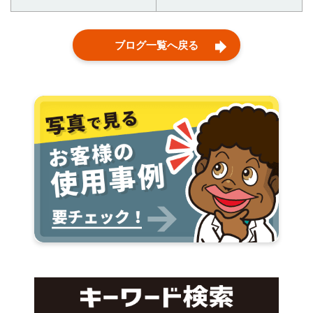
ブログ一覧へ戻る