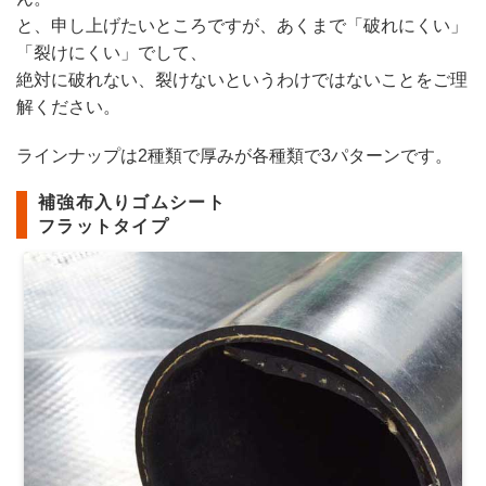
と、申し上げたいところですが、あくまで「破れにくい」
「裂けにくい」でして、
絶対に破れない、裂けないというわけではないことをご理
解ください。
ラインナップは2種類で厚みが各種類で3パターンです。
補強布入りゴムシート
フラットタイプ