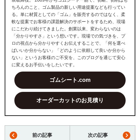
表取締役。 2009年からゴムシート一筋で、切断、切削はも
ちろんのこと、ゴム製品の新しい用途提案なども行ってい
る。単に材質としての「ゴム」を販売するのではなく、柔
軟な提案でお客様の課題解決のサポートをするため、現場
にこだわり続けてきました。創業以来、変わらないのは
「分かりやすさ」という想いです。現場での気づきを、プ
ロの視点から分かりやすくお伝えすることで、「何を選べ
ばいいか分からない」「どのように依頼して良いか分から
ない」というお客様のご不安を、このブログを通じて安心
に変えるお手伝いをしたいです。
ゴムシート.com
オーダーカットのお見積り
前の記事
次の記事