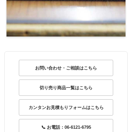
お問い合わせ・ご相談はこちら
切り売り商品一覧はこちら
カンタンお見積もりフォームはこちら
📞 お電話：06-6121-6795