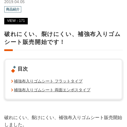
2019.04.05
商品紹介
VIEW：171
破れにくい、裂けにくい、補強布入りゴム
シート販売開始です！
目次
補強布入りゴムシート フラットタイプ
補強布入りゴムシート 両面エンボスタイプ
破れにくい、裂けにくい、補強布入りゴムシート販売開始
しました。