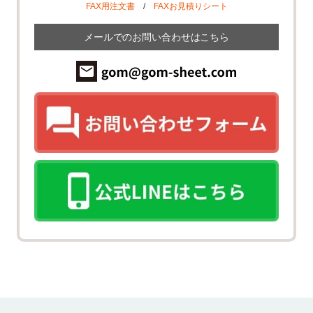
FAX用注文書
/
FAXお見積りシート
メールでのお問い合わせはこちら