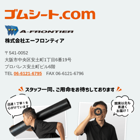
〒541-0052
大阪市中央区安土町1丁目6番19号
プロパレス安土町ビル6階
TEL
06-6121-6795
FAX 06-6121-6796