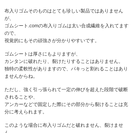
布入りゴムそのものはとても珍しい製品ではありません
が、
ゴムシート.comの布入りゴムは太い合成繊維を入れてます
ので、
視覚的にもその頑強さが分かりやすいです。
ゴムシートは厚さにもよりますが、
カンタンに破れたり、裂けたりすることはありません。
独特の柔軟性がありますので、パキっと割れることはあり
ませんからね。
ただし、強く引っ張られて一定の伸びを超えた段階で破断
されることや、
アンカーなどで固定した際にその部分から裂けることは充
分に考えられます。
このような場合に布入りゴムだと破れません、裂けませ
ん。