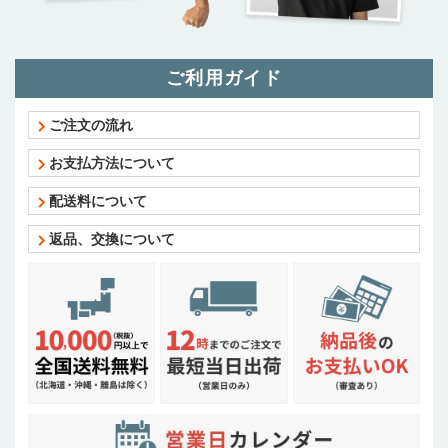
ご利用ガイド
ご注文の流れ
お支払方法について
配送料について
返品、交換について