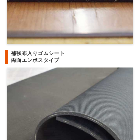
補強布入りゴムシート
両面エンボスタイプ