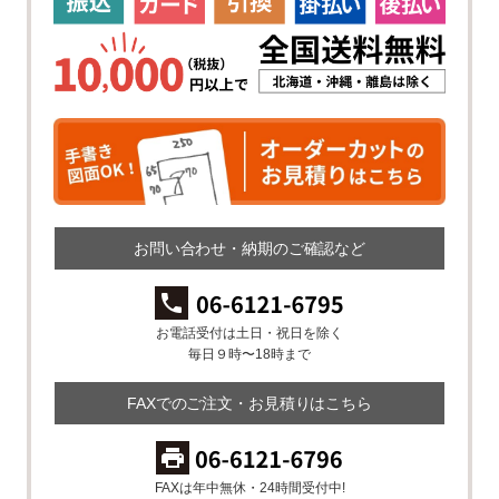
お問い合わせ・納期のご確認など
お電話受付は土日・祝日を除く
毎日９時〜18時まで
FAXでのご注文・お見積りはこちら
FAXは年中無休・24時間受付中!