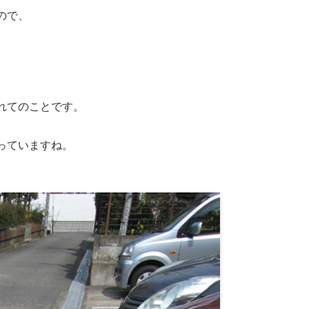
ので、
れてのことです。
っていますね。