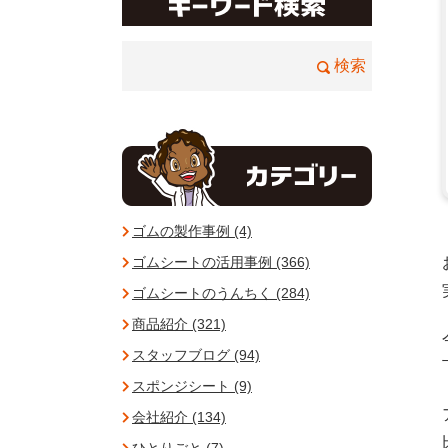
ゴムの製作事例 (4)
ゴムシートの活用事例 (366)
ゴムシートのうんちく (284)
商品紹介 (321)
スタッフブログ (94)
スポンジシート (9)
会社紹介 (134)