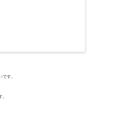
いです。
す。