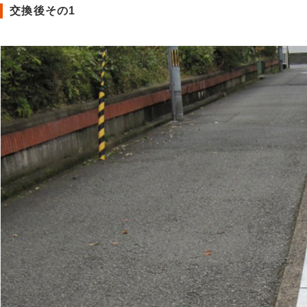
交換後その1