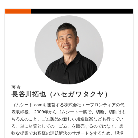
著者
長谷川拓也（ハセガワタクヤ）
ゴムシート.comを運営する株式会社エーフロンティアの代
表取締役。 2009年からゴムシート一筋で、切断、切削はも
ちろんのこと、ゴム製品の新しい用途提案なども行ってい
る。単に材質としての「ゴム」を販売するのではなく、柔
軟な提案でお客様の課題解決のサポートをするため、現場