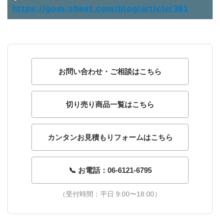
https://gom-sheet.com/blog/article/361
お問い合わせ・ご相談はこちら
切り売り商品一覧はこちら
カンタンお見積もりフォームはこちら
📞 お電話：06-6121-6795
（受付時間：平日 9:00〜18:00）