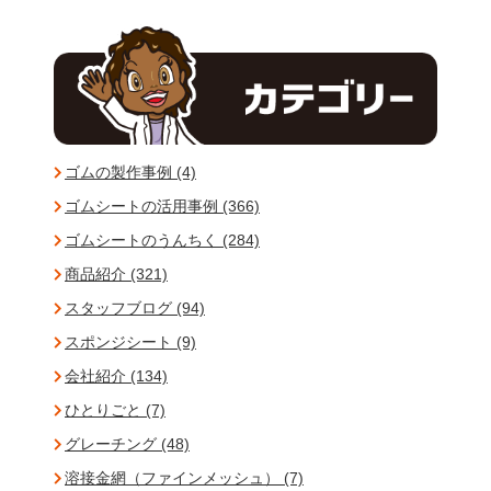
ゴムの製作事例 (4)
ゴムシートの活用事例 (366)
ゴムシートのうんちく (284)
商品紹介 (321)
スタッフブログ (94)
スポンジシート (9)
会社紹介 (134)
ひとりごと (7)
グレーチング (48)
溶接金網（ファインメッシュ） (7)