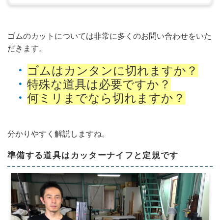
ゴムのカットについては非常に多くのお問い合わせをいた
だきます。
ゴムはカンタンに切れますか？
特殊な道具は必要ですか？
何ミリまでなら切れますか？
分かりやすく解説しますね。
準備する道具はカッターナイフと定規です