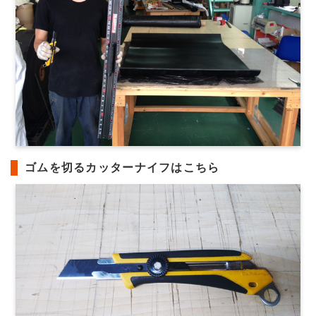
ゴムを切るカッターナイフはこちら