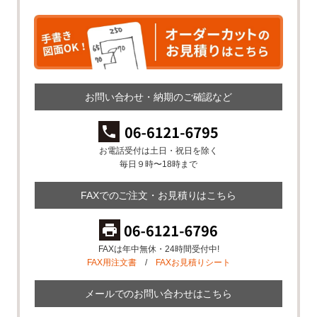
お問い合わせ・納期のご確認など
お電話受付は土日・祝日を除く
毎日９時〜18時まで
FAXでのご注文・お見積りはこちら
FAXは年中無休・24時間受付中!
FAX用注文書
/
FAXお見積りシート
メールでのお問い合わせはこちら