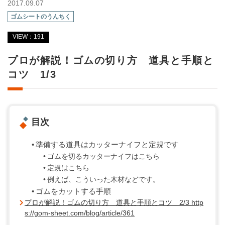
2017.09.07
ゴムシートのうんちく
VIEW：191
プロが解説！ゴムの切り方 道具と手順と
コツ 1/3
目次
準備する道具はカッターナイフと定規です
ゴムを切るカッターナイフはこちら
定規はこちら
例えば、こういった木材などです。
ゴムをカットする手順
プロが解説！ゴムの切り方 道具と手順とコツ 2/3 http
s://gom-sheet.com/blog/article/361