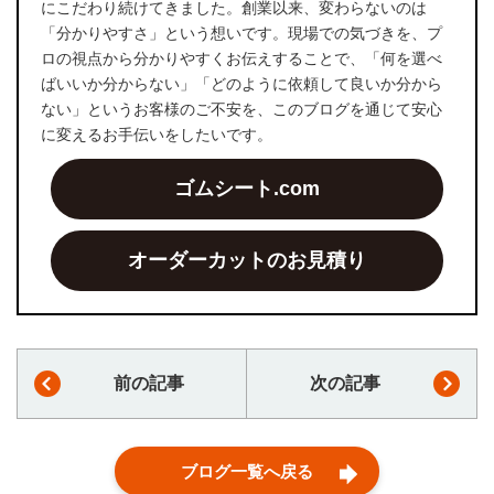
にこだわり続けてきました。創業以来、変わらないのは
「分かりやすさ」という想いです。現場での気づきを、プ
ロの視点から分かりやすくお伝えすることで、「何を選べ
ばいいか分からない」「どのように依頼して良いか分から
ない」というお客様のご不安を、このブログを通じて安心
に変えるお手伝いをしたいです。
ゴムシート.com
オーダーカットのお見積り
前の記事
次の記事
ブログ一覧へ戻る