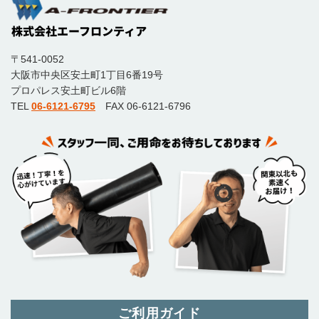
〒541-0052
大阪市中央区安土町1丁目6番19号
プロパレス安土町ビル6階
TEL
06-6121-6795
FAX 06-6121-6796
ご利用ガイド