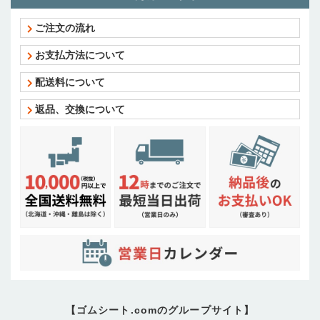
ご注文の流れ
お支払方法について
配送料について
返品、交換について
【ゴムシート.comのグループサイト】