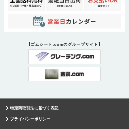
【ゴムシート.comのグループサイト】
特定商取引法に基づく表記
プライバシーポリシー