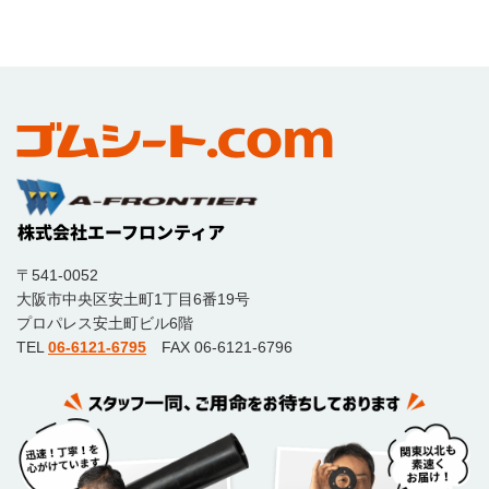
〒541-0052
大阪市中央区安土町1丁目6番19号
プロパレス安土町ビル6階
TEL
06-6121-6795
FAX 06-6121-6796