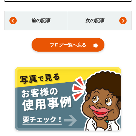
前の記事
次の記事
ブログ一覧へ戻る