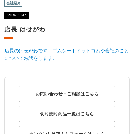
会社紹介
VIEW：147
店長 はせがわ
店長のはせがわです。ゴムシートドットコムや会社のこと
についてお話をします。
お問い合わせ・ご相談はこちら
切り売り商品一覧はこちら
カンタンお見積もりフォームはこちら