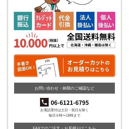
お問い合わせ・納期のご確認など
お電話受付は土日・祝日を除く
毎日９時〜18時まで
FAXでのご注文・お見積りはこちら