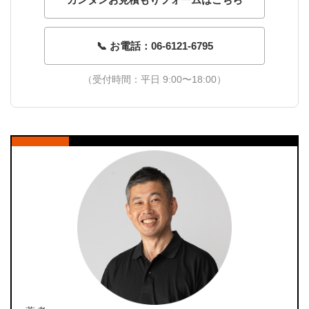
📞 お電話：06-6121-6795
（受付時間：平日 9:00〜18:00）