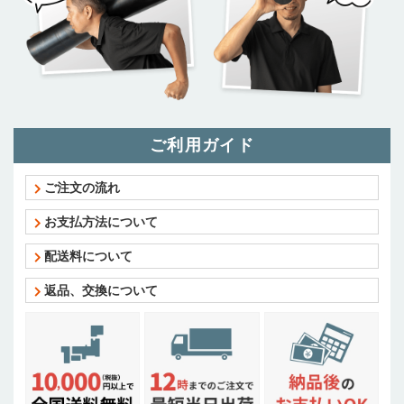
ご利用ガイド
ご注文の流れ
お支払方法について
配送料について
返品、交換について