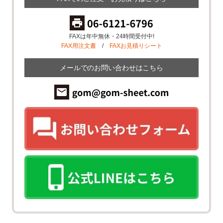
FAXは年中無休・24時間受付中!
FAX用注文書
/
FAXお見積りシート
メールでのお問い合わせはこちら