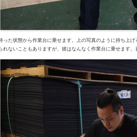
持った状態から作業台に乗せます。上の写真のように持ち上げ
られないこともありますが、彼はなんなく作業台に乗せます。