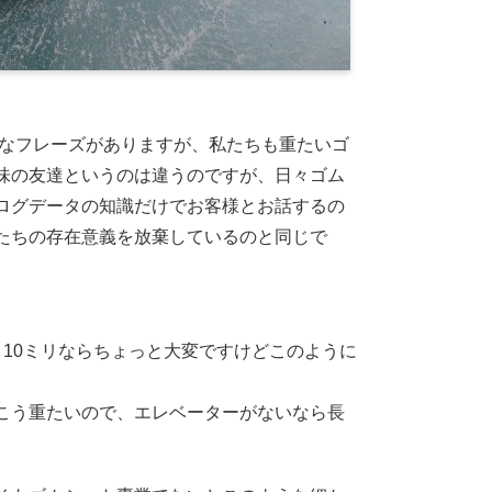
名なフレーズがありますが、私たちも重たいゴ
味の友達というのは違うのですが、日々ゴム
ログデータの知識だけでお客様とお話するの
たちの存在意義を放棄しているのと同じで
10ミリならちょっと大変ですけどこのように
こう重たいので、エレベーターがないなら長