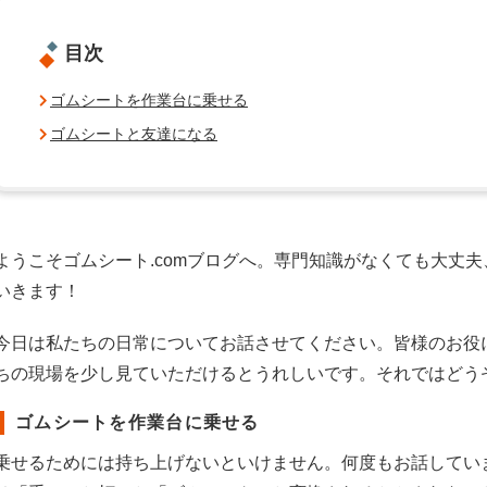
目次
ゴムシートを作業台に乗せる
ゴムシートと友達になる
ようこそゴムシート.comブログへ。専門知識がなくても大丈
いきます！
今日は私たちの日常についてお話させてください。皆様のお役
ちの現場を少し見ていただけるとうれしいです。それではどう
ゴムシートを作業台に乗せる
乗せるためには持ち上げないといけません。何度もお話してい