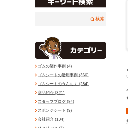
ゴムの製作事例 (4)
ゴムシートの活用事例 (366)
ゴムシートのうんちく (284)
商品紹介 (321)
スタッフブログ (94)
スポンジシート (9)
会社紹介 (134)