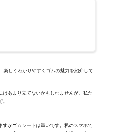
夫、楽しくわかりやすくゴムの魅力を紹介して
にはあまり立てないかもしれませんが、私た
ぞ。
ますがゴムシートは重いです。私のスマホで