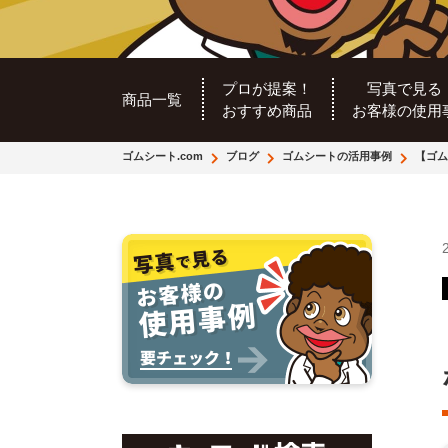
プロが提案！
写真で見る
商品一覧
おすすめ商品
お客様の使用
ゴムシート.com
ブログ
ゴムシートの活用事例
【ゴム