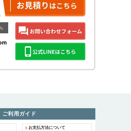
ら
ご利用ガイド
お支払方法について