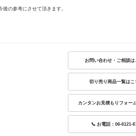
今後の参考にさせて頂きます。
お問い合わせ・ご相談は
切り売り商品一覧はこ
カンタンお見積もりフォー
📞 お電話：06-6121-6