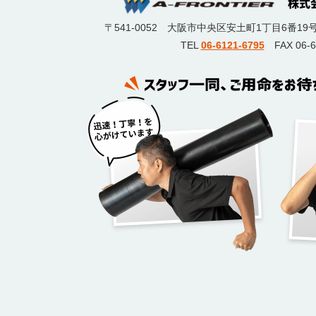
〒541-0052
大阪市中央区安土町1丁目6番19
TEL
06-6121-6795
FAX 06-6