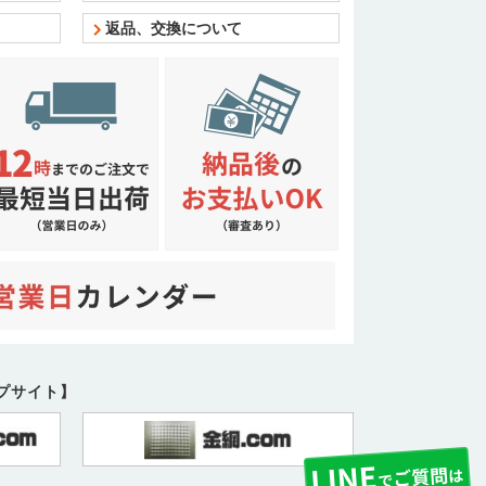
返品、交換について
ープサイト】