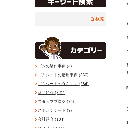
ゴムの製作事例 (4)
ゴムシートの活用事例 (366)
ゴムシートのうんちく (284)
商品紹介 (321)
スタッフブログ (94)
スポンジシート (9)
会社紹介 (134)