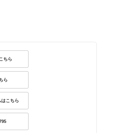
こちら
ちら
ムはこちら
795