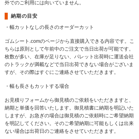
外でのご利用には向いていません。
納期の目安
・幅カットなしの長さのオーダーカット
ゴムシート.comのページから直接購入できる内容です。こ
ちらは原則として午前中のご注文で当日出荷が可能です。
枚数が多い、在庫が足りない、パレット出荷時に運送会社
のトラックが満載などで当日出荷できない場合がございま
すが、その際はすぐにご連絡させていただきます。
・幅も長さもカットする場合
お見積りフォームから御見積のご依頼をいただきますと、
納期と単価を回答いたします。御見積書に納期を明記いた
しますが、お急ぎの場合は御見積のご依頼時にご希望納期
を明記してください。そのご希望納期に可能もしくは出来
ない場合は出荷日のご連絡をさせていただきます。