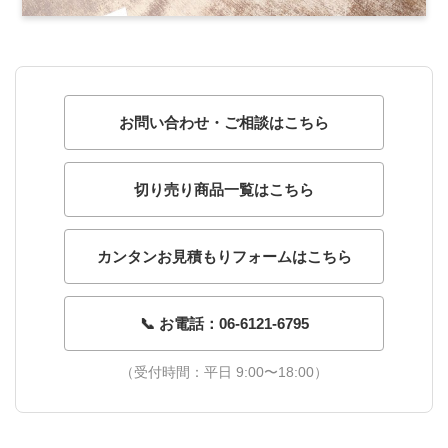
お問い合わせ・ご相談はこちら
切り売り商品一覧はこちら
カンタンお見積もりフォームはこちら
📞 お電話：06-6121-6795
（受付時間：平日 9:00〜18:00）