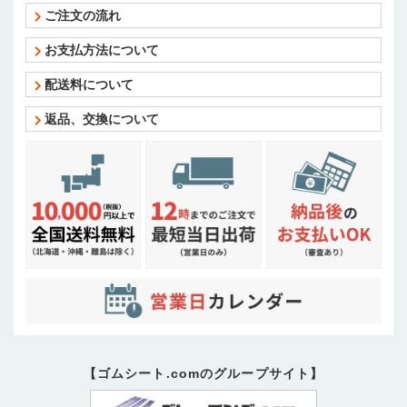
ご注文の流れ
お支払方法について
配送料について
返品、交換について
【ゴムシート.comのグループサイト】