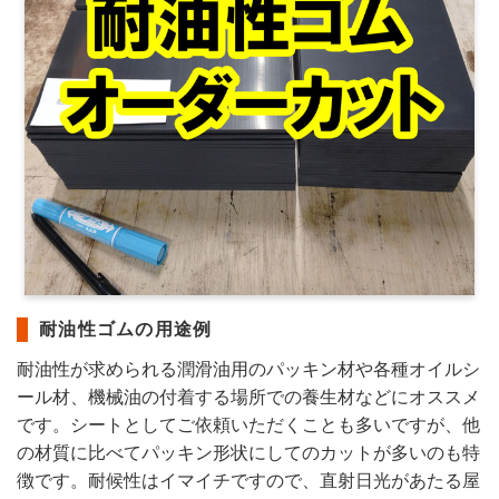
耐油性ゴムの用途例
耐油性が求められる潤滑油用のパッキン材や各種オイルシ
ール材、機械油の付着する場所での養生材などにオススメ
です。シートとしてご依頼いただくことも多いですが、他
の材質に比べてパッキン形状にしてのカットが多いのも特
徴です。耐候性はイマイチですので、直射日光があたる屋