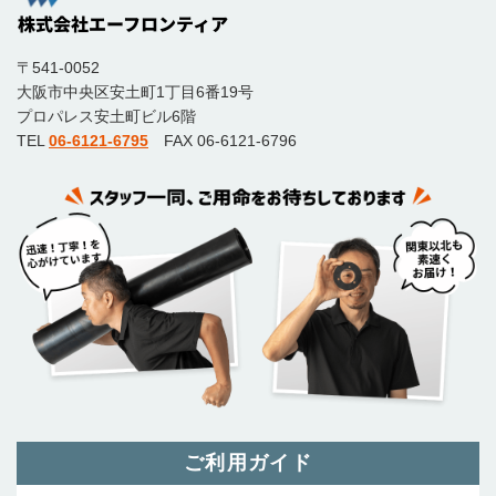
〒541-0052
大阪市中央区安土町1丁目6番19号
プロパレス安土町ビル6階
TEL
06-6121-6795
FAX 06-6121-6796
ご利用ガイド