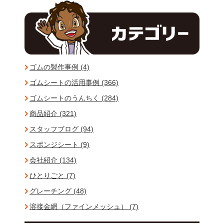
ゴムの製作事例 (4)
ゴムシートの活用事例 (366)
ゴムシートのうんちく (284)
商品紹介 (321)
スタッフブログ (94)
スポンジシート (9)
会社紹介 (134)
ひとりごと (7)
グレーチング (48)
溶接金網（ファインメッシュ） (7)