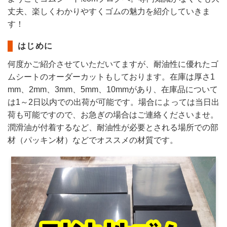
丈夫、楽しくわかりやすくゴムの魅力を紹介していきま
す！
はじめに
何度かご紹介させていただいてますが、耐油性に優れたゴ
ムシートのオーダーカットもしております。在庫は厚さ1
mm、2mm、3mm、5mm、10mmがあり、在庫品について
は1～2日以内での出荷が可能です。場合によっては当日出
荷も可能ですので、お急ぎの場合はご連絡くださいませ。
潤滑油が付着するなど、耐油性が必要とされる場所での部
材（パッキン材）などでオススメの材質です。