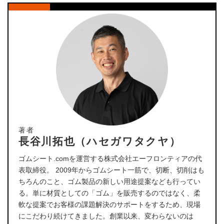
著者
長谷川拓也（ハセガワタクヤ）
ゴムシート.comを運営する株式会社エーフロンティアの代
表取締役。 2009年からゴムシート一筋で、切断、切削はも
ちろんのこと、ゴム製品の新しい用途提案なども行ってい
る。単に材質としての「ゴム」を販売するのではなく、柔
軟な提案でお客様の課題解決のサポートをするため、現場
にこだわり続けてきました。創業以来、変わらないのは