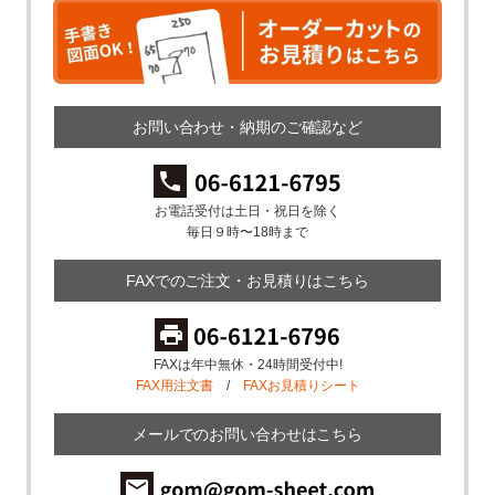
お問い合わせ・納期のご確認など
お電話受付は土日・祝日を除く
毎日９時〜18時まで
FAXでのご注文・お見積りはこちら
FAXは年中無休・24時間受付中!
FAX用注文書
/
FAXお見積りシート
メールでのお問い合わせはこちら