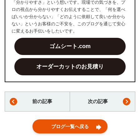
「分かりやすさ」という想いです。現場での気づきを、プ
ロの視点から分かりやすくお伝えすることで、「何を選べ
ばいいか分からない」「どのように依頼して良いか分から
ない」というお客様のご不安を、このブログを通じて安心
に変えるお手伝いをしたいです。
ゴムシート.com
オーダーカットのお見積り
前の記事
次の記事
ブログ一覧へ戻る