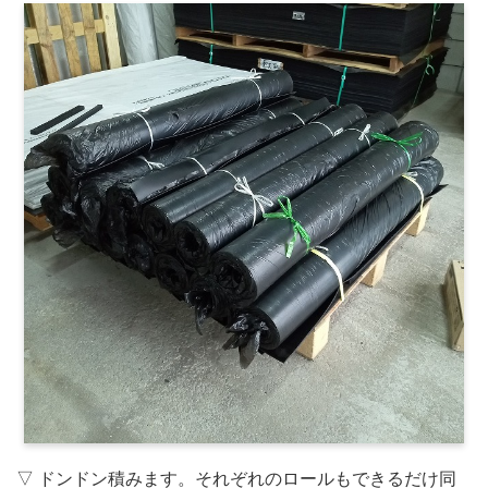
▽ ドンドン積みます。それぞれのロールもできるだけ同