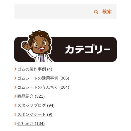
ゴムの製作事例 (4)
ゴムシートの活用事例 (366)
ゴムシートのうんちく (284)
商品紹介 (321)
スタッフブログ (94)
スポンジシート (9)
会社紹介 (134)