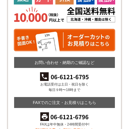
お問い合わせ・納期のご確認など
お電話受付は土日・祝日を除く
毎日９時〜18時まで
FAXでのご注文・お見積りはこちら
FAXは年中無休・24時間受付中!