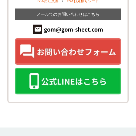
FAX用注文書
/
FAXお見積りシート
メールでのお問い合わせはこちら