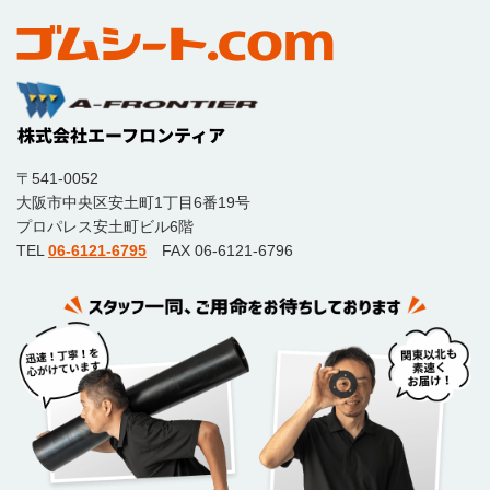
〒541-0052
大阪市中央区安土町1丁目6番19号
プロパレス安土町ビル6階
TEL
06-6121-6795
FAX 06-6121-6796