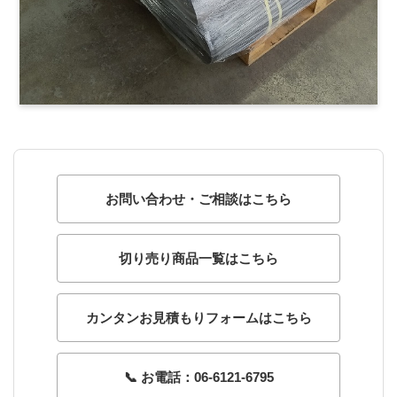
お問い合わせ・ご相談はこちら
切り売り商品一覧はこちら
カンタンお見積もりフォームはこちら
📞 お電話：06-6121-6795