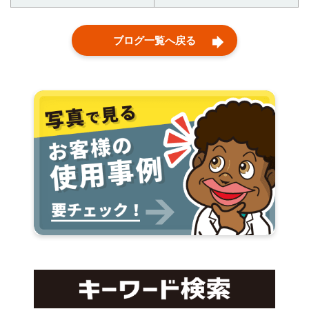
ブログ一覧へ戻る