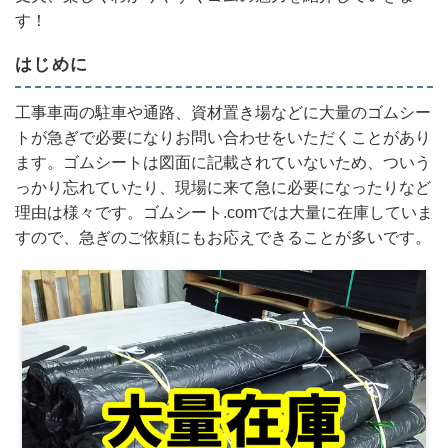
す！
はじめに
工事車両の駐車や通路、資材置き場などに大量のゴムシー
トが急ぎで必要になりお問い合わせをいただくことがあり
ます。ゴムシートは図面に記載されていないため、ついう
っかり忘れていたり、現場に来て急に必要になったりなど
理由は様々です。ゴムシート.comでは大量に在庫していま
すので、急ぎのご依頼にもお応えできることが多いです。