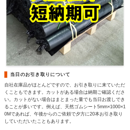
当日のお引き取りについて
自社在庫品がほとんどですので、お引き取りに来ていただ
くこともできます。カットがある場合は納期ご確認くださ
い。カットがない場合はまとまった量でも当日お渡しでき
ることが多いです。例えば、天然ゴムシート5mm×1000×1
0Mであれば、午後からのご依頼で夕方に20本お引き取り
していただいたこともあります。