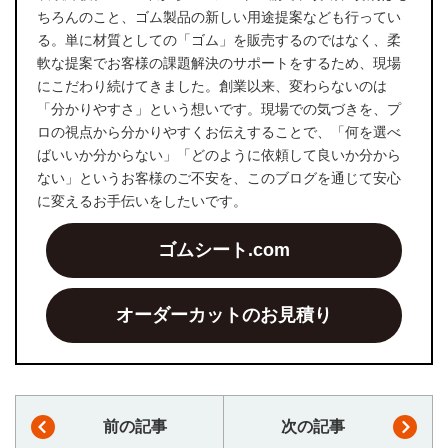
ちろんのこと、ゴム製品の新しい用途提案なども行ってい
る。単に材質としての「ゴム」を販売するのではなく、柔
軟な提案でお客様の課題解決のサポートをするため、現場
にこだわり続けてきました。創業以来、変わらないのは
「分かりやすさ」という想いです。現場での気づきを、プ
ロの視点から分かりやすくお伝えすることで、「何を選べ
ばいいか分からない」「どのように依頼して良いか分から
ない」というお客様のご不安を、このブログを通じて安心
に変えるお手伝いをしたいです。
ゴムシート.com
オーダーカットのお見積り
前の記事
次の記事