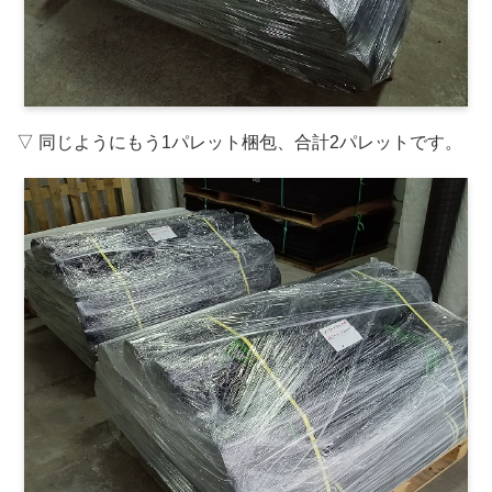
▽ 同じようにもう1パレット梱包、合計2パレットです。