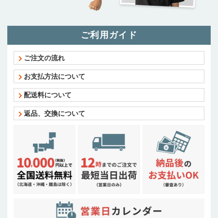
ご利用ガイド
ご注文の流れ
お支払方法について
配送料について
返品、交換について