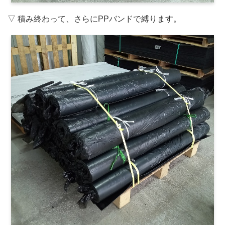
▽ 積み終わって、さらにPPバンドで縛ります。