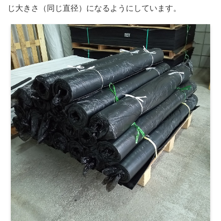
じ大きさ（同じ直径）になるようにしています。