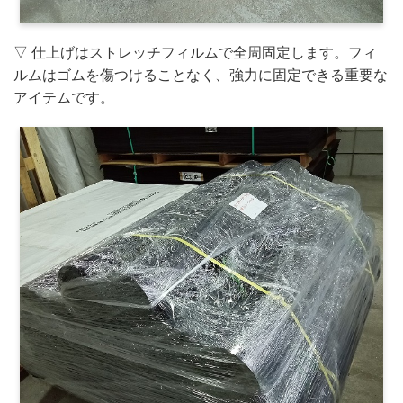
▽ 仕上げはストレッチフィルムで全周固定します。フィ
ルムはゴムを傷つけることなく、強力に固定できる重要な
アイテムです。