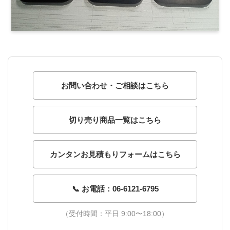
お問い合わせ・ご相談はこちら
切り売り商品一覧はこちら
カンタンお見積もりフォームはこちら
📞 お電話：06-6121-6795
（受付時間：平日 9:00〜18:00）