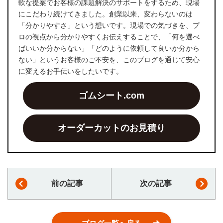
軟な提案でお客様の課題解決のサポートをするため、現場
にこだわり続けてきました。創業以来、変わらないのは
「分かりやすさ」という想いです。現場での気づきを、プ
ロの視点から分かりやすくお伝えすることで、「何を選べ
ばいいか分からない」「どのように依頼して良いか分から
ない」というお客様のご不安を、このブログを通じて安心
に変えるお手伝いをしたいです。
ゴムシート.com
オーダーカットのお見積り
前の記事
次の記事