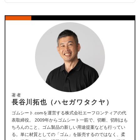
著者
長谷川拓也（ハセガワタクヤ）
ゴムシート.comを運営する株式会社エーフロンティアの代
表取締役。 2009年からゴムシート一筋で、切断、切削はも
ちろんのこと、ゴム製品の新しい用途提案なども行ってい
る。単に材質としての「ゴム」を販売するのではなく、柔