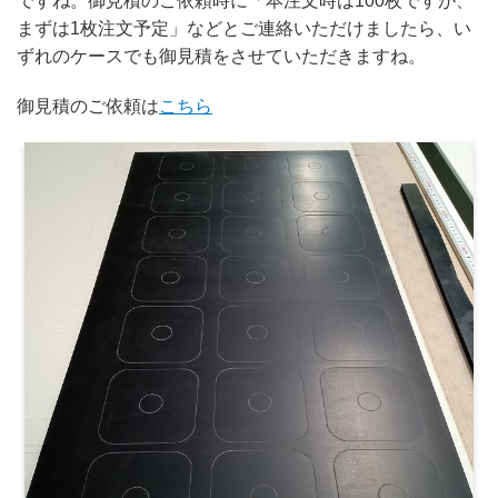
ですね。御見積のご依頼時に「本注文時は100枚ですが、
まずは1枚注文予定」などとご連絡いただけましたら、い
ずれのケースでも御見積をさせていただきますね。
御見積のご依頼は
こちら