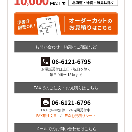
お問い合わせ・納期のご確認など
お電話受付は土日・祝日を除く
毎日９時〜18時まで
FAXでのご注文・お見積りはこちら
FAXは年中無休・24時間受付中!
FAX用注文書
/
FAXお見積りシート
メールでのお問い合わせはこちら