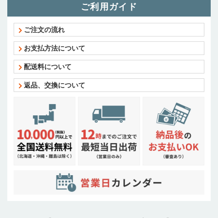
ご利用ガイド
ご注文の流れ
お支払方法について
配送料について
返品、交換について