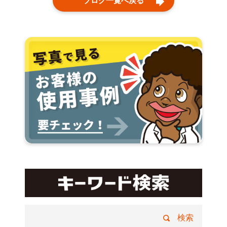
ブログ一覧へ戻る