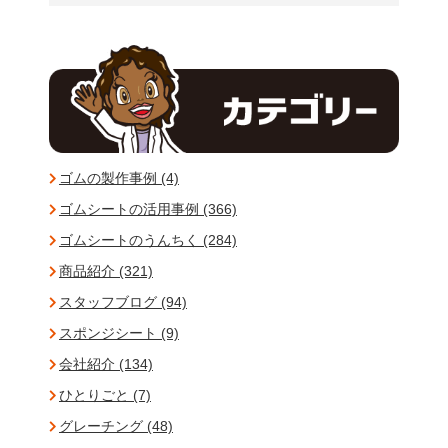
ゴムの製作事例 (4)
ゴムシートの活用事例 (366)
ゴムシートのうんちく (284)
商品紹介 (321)
スタッフブログ (94)
スポンジシート (9)
会社紹介 (134)
ひとりごと (7)
グレーチング (48)