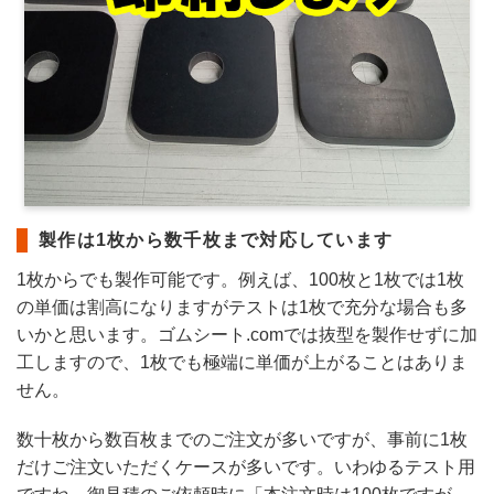
製作は1枚から数千枚まで対応しています
1枚からでも製作可能です。例えば、100枚と1枚では1枚
の単価は割高になりますがテストは1枚で充分な場合も多
いかと思います。ゴムシート.comでは抜型を製作せずに加
工しますので、1枚でも極端に単価が上がることはありま
せん。
数十枚から数百枚までのご注文が多いですが、事前に1枚
だけご注文いただくケースが多いです。いわゆるテスト用