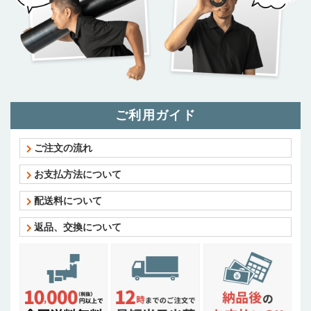
ご利用ガイド
ご注文の流れ
お支払方法について
配送料について
返品、交換について