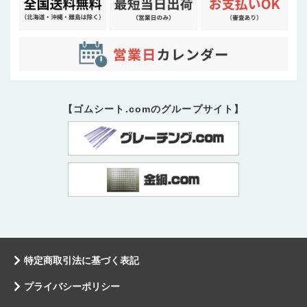
【ゴムシート.comのグループサイト】
特定商取引法に基づく表記
プライバシーポリシー