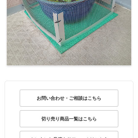
お問い合わせ・ご相談はこちら
切り売り商品一覧はこちら