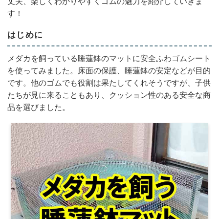
丈夫、楽しくわかりやすくゴムの魅力を紹介していきま
す！
はじめに
メダカを飼っている睡蓮鉢のマットに安全ふわゴムシート
を使ってみました。床面の保護、睡蓮鉢の安定などが目的
です。他のゴムでも役割は果たしてくれそうですが、子供
たちが見に来ることもあり、クッション性のある安全な商
品を選びました。