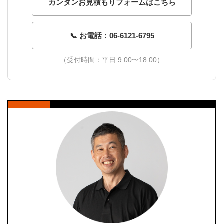
カンタンお見積もりフォームはこちら
📞 お電話：06-6121-6795
（受付時間：平日 9:00〜18:00）