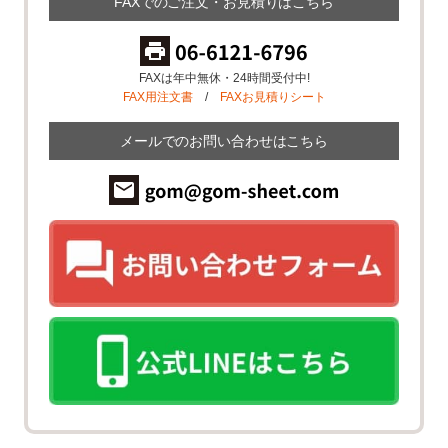
FAXでのご注文・お見積りはこちら
FAXは年中無休・24時間受付中!
FAX用注文書
/
FAXお見積りシート
メールでのお問い合わせはこちら