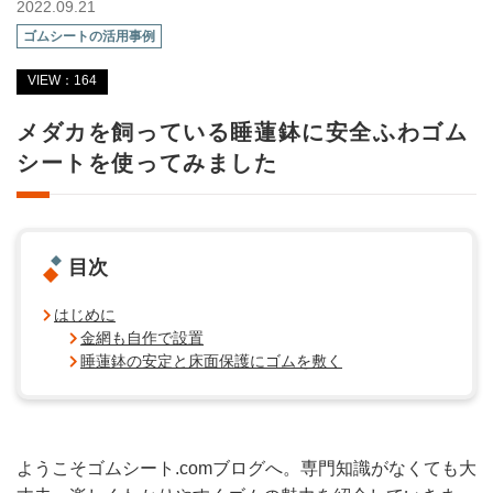
2022.09.21
ゴムシートの活用事例
VIEW：164
メダカを飼っている睡蓮鉢に安全ふわゴム
シートを使ってみました
目次
はじめに
金網も自作で設置
睡蓮鉢の安定と床面保護にゴムを敷く
ようこそゴムシート.comブログへ。専門知識がなくても大