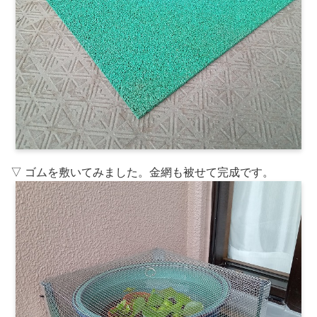
▽ ゴムを敷いてみました。金網も被せて完成です。