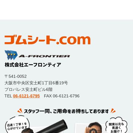
〒541-0052
大阪市中央区安土町1丁目6番19号
プロパレス安土町ビル6階
TEL
06-6121-6795
FAX 06-6121-6796