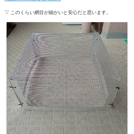
▽ このくらい網目が細かいと安心だと思います。