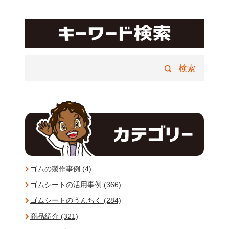
ゴムの製作事例 (4)
ゴムシートの活用事例 (366)
ゴムシートのうんちく (284)
商品紹介 (321)