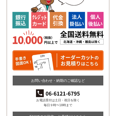
お問い合わせ・納期のご確認など
お電話受付は土日・祝日を除く
毎日９時〜18時まで