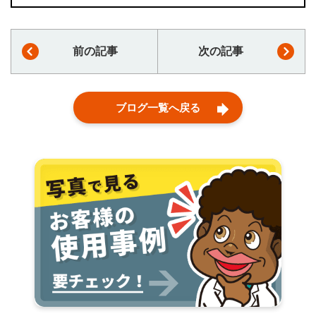
前の記事
次の記事
ブログ一覧へ戻る