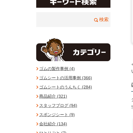
ゴムの製作事例 (4)
ゴムシートの活用事例 (366)
ゴムシートのうんちく (284)
商品紹介 (321)
スタッフブログ (94)
スポンジシート (9)
会社紹介 (134)