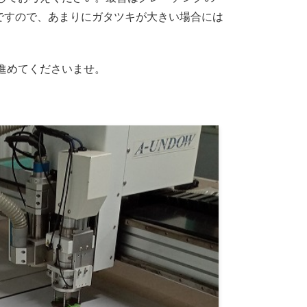
ですので、あまりにガタツキが大きい場合には
進めてくださいませ。