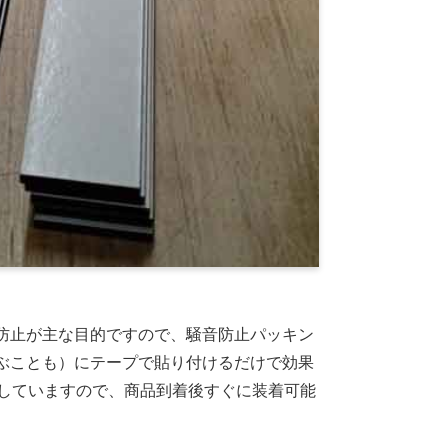
防止が主な目的ですので、騒音防止パッキン
ぶことも）にテープで貼り付けるだけで効果
売していますので、商品到着後すぐに装着可能