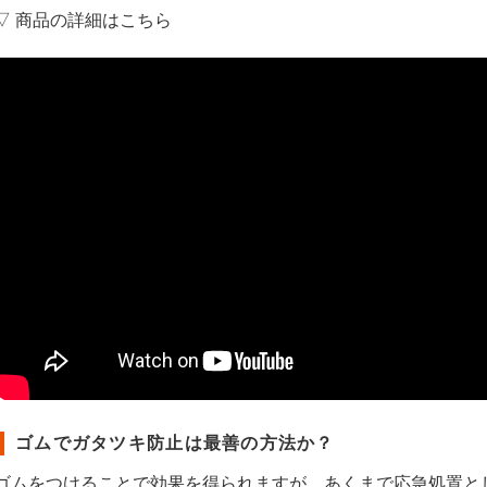
▽ 商品の詳細はこちら
ゴムでガタツキ防止は最善の方法か？
ゴムをつけることで効果を得られますが、あくまで応急処置と