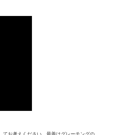
してお考えください。最善はグレーチングの