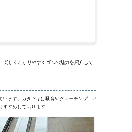
夫、楽しくわかりやすくゴムの魅力を紹介して
ています。ガタツキは騒音やグレーチング、U
おすすめしております。