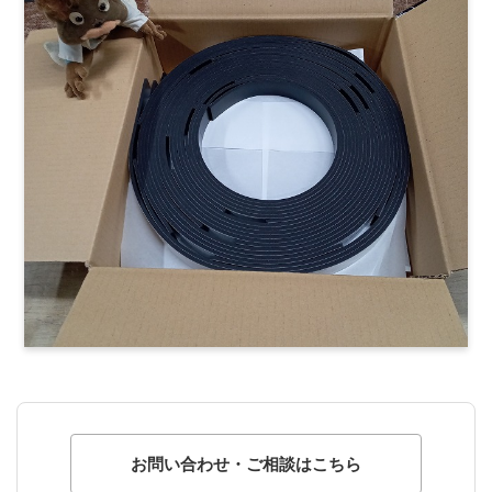
お問い合わせ・ご相談はこちら