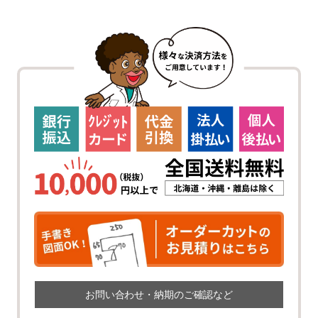
お問い合わせ・納期のご確認など