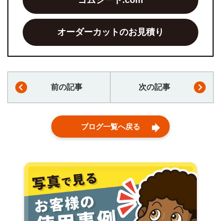
ゴムシート.com
オーダーカットのお見積り
前の記事
次の記事
ブログ一覧へ戻る