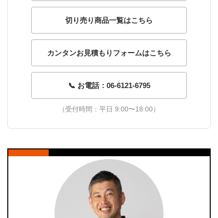
切り売り商品一覧はこちら
カンタンお見積もりフォームはこちら
📞 お電話：06-6121-6795
（受付時間：平日 9:00〜18:00）