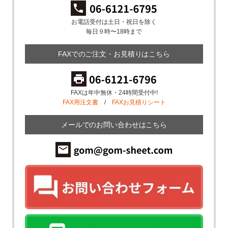
お電話受付は土日・祝日を除く
毎日９時〜18時まで
FAXでのご注文・お見積りはこちら
FAXは年中無休・24時間受付中!
FAX用注文書
/
FAXお見積りシート
メールでのお問い合わせはこちら