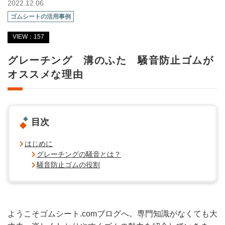
2022.12.06
ゴムシートの活用事例
VIEW：157
グレーチング 溝のふた 騒音防止ゴムが
オススメな理由
目次
はじめに
グレーチングの騒音とは？
騒音防止ゴムの役割
ようこそゴムシート.comブログへ。専門知識がなくても大