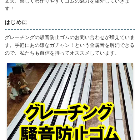
丈夫、楽しくわかりやすくゴムの魅力を紹介していきま
す！
はじめに
グレーチングの騒音防止ゴムのお問い合わせが増えていま
す。手軽にあの嫌なガチャン！という金属音を解消できる
ので、私たちも自信を持ってオススメしています。