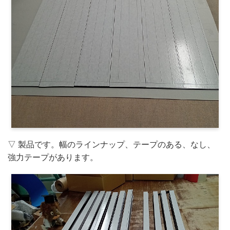
▽ 製品です。幅のラインナップ、テープのある、なし、
強力テープがあります。