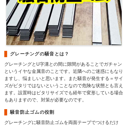
グレーチングの騒音とは？
グレーチングとU字溝との間に隙間があることでガチャン
というイヤな金属音のことです。近隣へのご迷惑にもなり
ますし、悩ましいと思います。また騒音が発生する＝サイ
ズがピタリではないということなので危険な状態とも言え
ます。設置時はピタリサイズでも経年で変形している場合
もありますので、対策が必要なのです。
騒音防止ゴムの役割
グレーチングに騒音防止ゴムを両面テープでつけるだけ