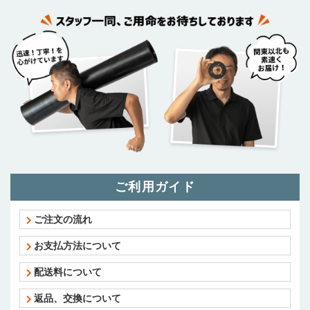
ご利用ガイド
ご注文の流れ
お支払方法について
配送料について
返品、交換について