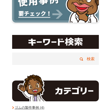
ゴムの製作事例 (4)