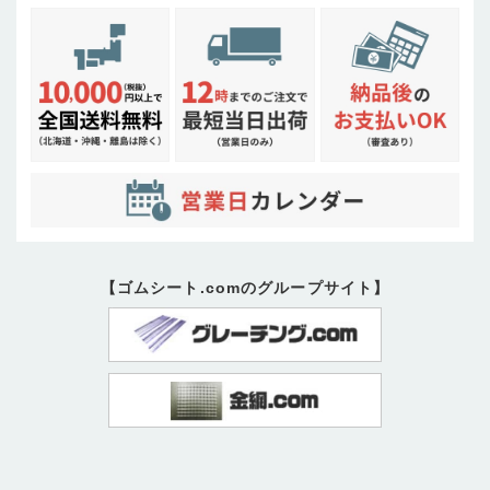
【ゴムシート.comのグループサイト】