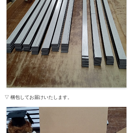
▽ 梱包してお届けいたします。