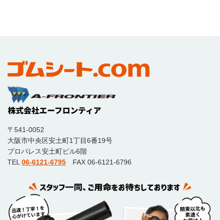
〒541-0052
大阪市中央区安土町1丁目6番19号
プロパレス安土町ビル6階
TEL
06-6121-6795
FAX 06-6121-6796