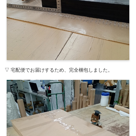
▽ 宅配便でお届けするため、完全梱包しました。