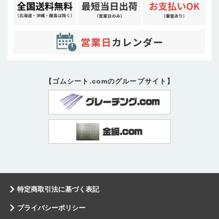
【ゴムシート.comのグループサイト】
特定商取引法に基づく表記
プライバシーポリシー