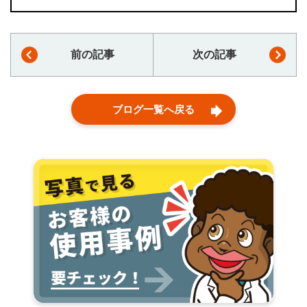
前の記事
次の記事
ブログ一覧へ戻る