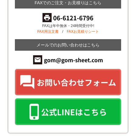
FAXでのご注文・お見積りはこちら
FAXは年中無休・24時間受付中!
FAX用注文書
/
FAXお見積りシート
メールでのお問い合わせはこちら