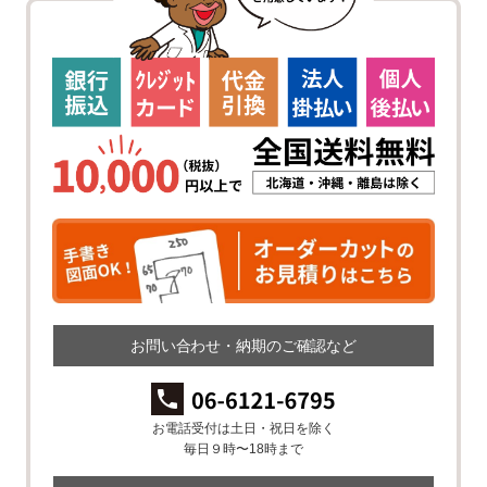
お問い合わせ・納期のご確認など
お電話受付は土日・祝日を除く
毎日９時〜18時まで