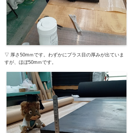
▽ 厚さ50mｍです。わずかにプラス目の厚みが出ていま
すが、ほぼ50mｍです。