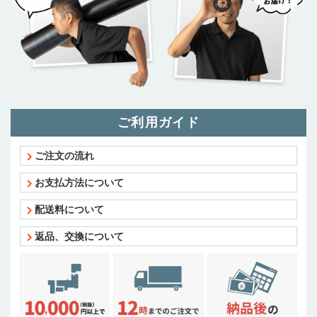
ご利用ガイド
ご注文の流れ
お支払方法について
配送料について
返品、交換について