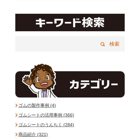
ゴムの製作事例 (4)
ゴムシートの活用事例 (366)
ゴムシートのうんちく (284)
商品紹介 (321)