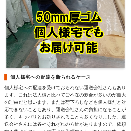
個人様宅への配達を断られるケース
個人様宅への配達を受けておられない運送会社さんもあり
ます。これは法人様と比べてご不在の割合が多いのが最大
の理由だと思います。または荷下ろしなども個人様だと対
応できないこともあり、運送会社さんの負担になることが
多く、キッパリとお断りされることも多くなりました。運
送会社さんには各社それぞれの方針がありますので、依頼