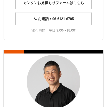
カンタンお見積もりフォームはこちら
📞 お電話：06-6121-6795
（受付時間：平日 9:00〜18:00）