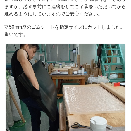
ますが、必ず事前にご連絡をしてご了承をいただいてから
進めるようにしていますのでご安心ください。
▽ 50mm厚のゴムシートを指定サイズにカットしました。
重いです。