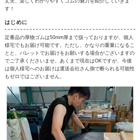
丈夫、楽しくわかりやすくゴムの魅力を紹介していきま
す！
はじめに
定番品の厚物ゴムは50mm厚まで扱っておりますが、個人
様宅でもお届け可能です。ただし、かなりの重量になるこ
とと、パレットでお届けをお願いする場合がございますの
でご了承くださいませ。あくまで現在はOKですが、今後
は個人様宅へのお届けは運送会社さん側で断られる可能性
もゼロではございません。