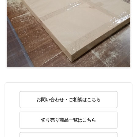
お問い合わせ・ご相談はこちら
切り売り商品一覧はこちら