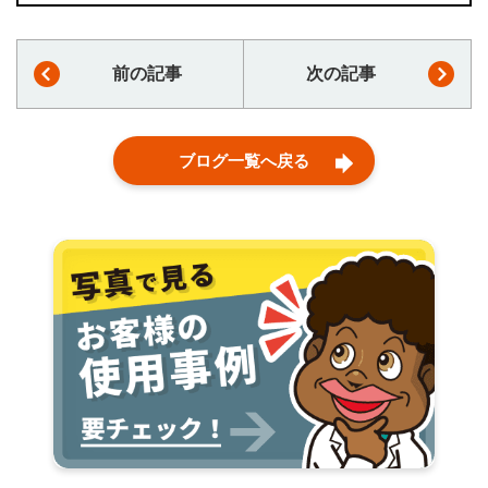
前の記事
次の記事
ブログ一覧へ戻る