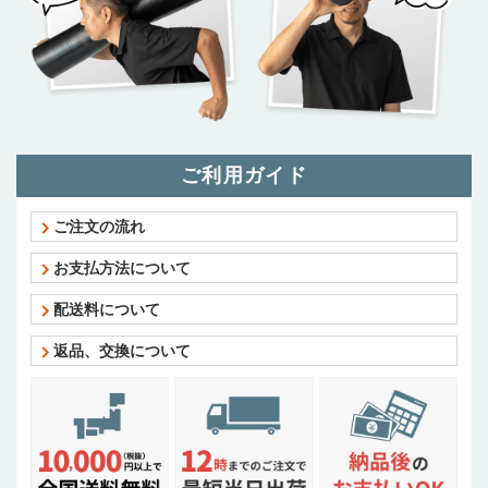
ご利用ガイド
ご注文の流れ
お支払方法について
配送料について
返品、交換について