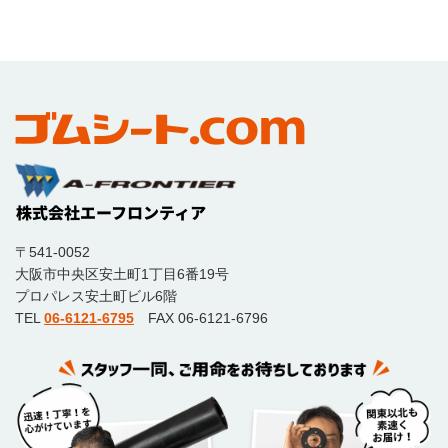
〒541-0052
大阪市中央区安土町1丁目6番19号
プロパレス安土町ビル6階
TEL
06-6121-6795
FAX 06-6121-6796