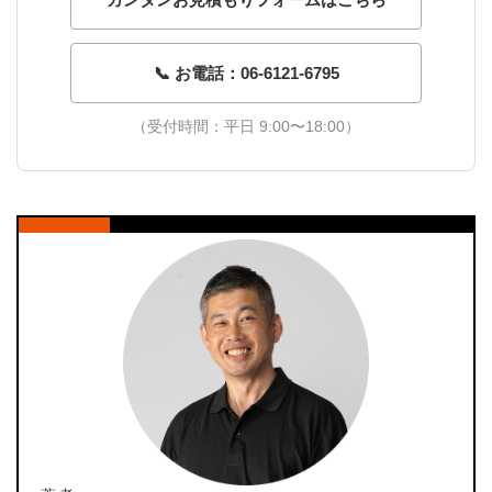
📞 お電話：06-6121-6795
（受付時間：平日 9:00〜18:00）