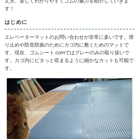
丈夫、楽しくわかりやすくゴムの魅力を紹介していきま
す！
はじめに
エレベーターマットのお問い合わせが非常に多いです。滑
り止めや防音防振のためにカゴ内に敷くためのマットで
す。現在、ゴムシート.comではグレーのみの取り扱いで
す。カゴ内にピタっと収まるように細かなカットも可能で
す。