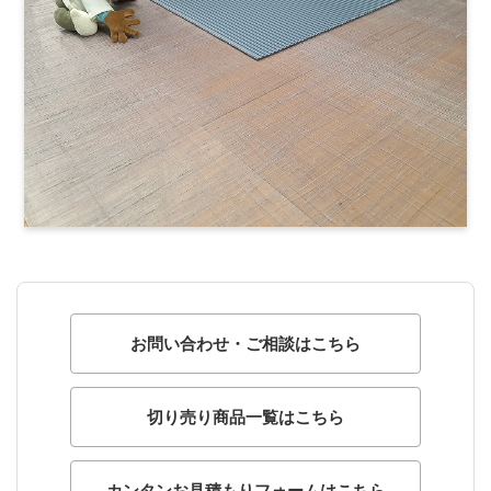
お問い合わせ・ご相談はこちら
切り売り商品一覧はこちら
カンタンお見積もりフォームはこちら