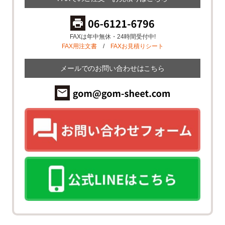
FAXは年中無休・24時間受付中!
FAX用注文書
/
FAXお見積りシート
メールでのお問い合わせはこちら