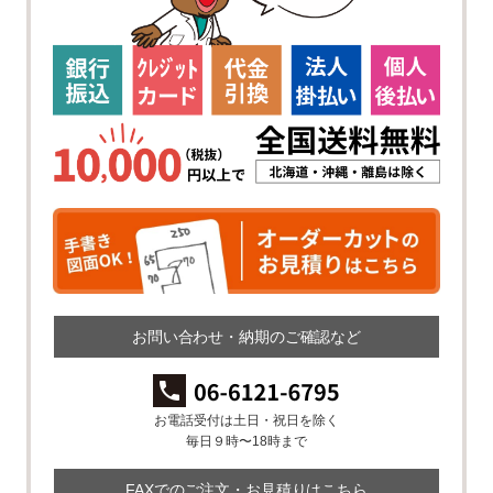
お問い合わせ・納期のご確認など
お電話受付は土日・祝日を除く
毎日９時〜18時まで
FAXでのご注文・お見積りはこちら