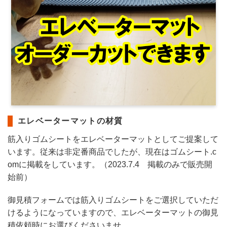
エレベーターマットの材質
筋入りゴムシートをエレベーターマットとしてご提案して
います。従来は非定番商品でしたが、現在はゴムシート.c
omに掲載をしています。（2023.7.4 掲載のみで販売開
始前）
御見積フォームでは筋入りゴムシートをご選択していただ
けるようになっていますので、エレベーターマットの御見
積依頼時にお選びくださいませ。