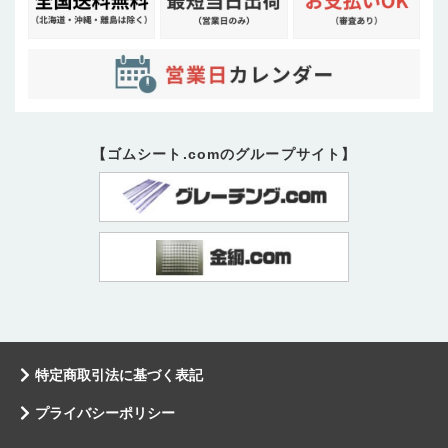
【ゴムシート.comのグループサイト】
特定商取引法に基づく表記
プライバシーポリシー