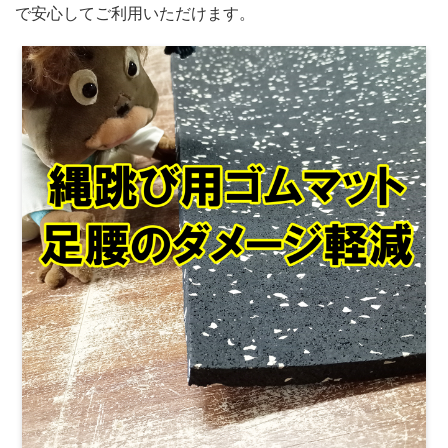
で安心してご利用いただけます。