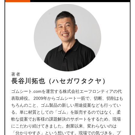
著者
長谷川拓也（ハセガワタクヤ）
ゴムシート.comを運営する株式会社エーフロンティアの代
表取締役。 2009年からゴムシート一筋で、切断、切削はも
ちろんのこと、ゴム製品の新しい用途提案なども行ってい
る。単に材質としての「ゴム」を販売するのではなく、柔
軟な提案でお客様の課題解決のサポートをするため、現場
にこだわり続けてきました。創業以来、変わらないのは
「分かりやすさ」という想いです。現場での気づきを、プ