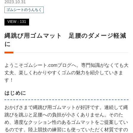
2023.10.31
ゴムシートのうんちく
VIEW：131
縄跳び用ゴムマット 足腰のダメージ軽減
に
ようこそゴムシート.comブログへ。専門知識がなくても大
丈夫、楽しくわかりやすくゴムの魅力を紹介していきま
す！
はじめに
おかげさまで縄跳び用ゴムマットが好評です。連続して縄
跳びを跳ぶと足腰への負担が小さくありません。そのた
め、適度なクッション性のあるゴムマットをご提案してい
るのです。陸上競技の練習にも使っていただく材質ですの