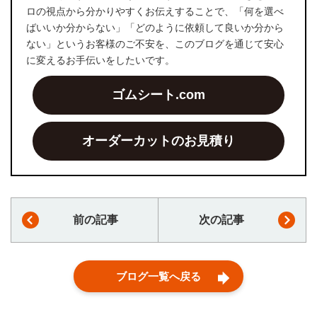
ロの視点から分かりやすくお伝えすることで、「何を選べ
ばいいか分からない」「どのように依頼して良いか分から
ない」というお客様のご不安を、このブログを通じて安心
に変えるお手伝いをしたいです。
ゴムシート.com
オーダーカットのお見積り
前の記事
次の記事
ブログ一覧へ戻る