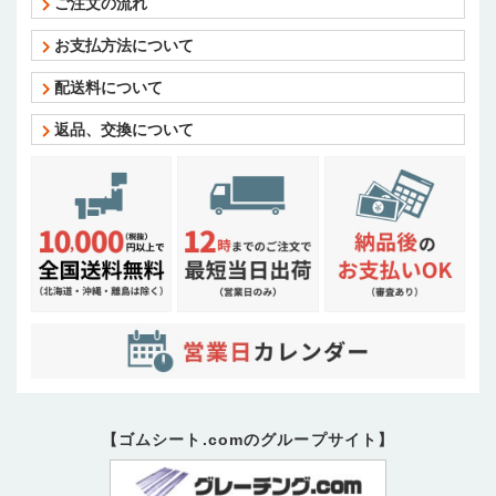
ご注文の流れ
お支払方法について
配送料について
返品、交換について
【ゴムシート.comのグループサイト】