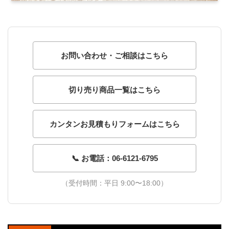
お問い合わせ・ご相談はこちら
切り売り商品一覧はこちら
カンタンお見積もりフォームはこちら
📞 お電話：06-6121-6795
（受付時間：平日 9:00〜18:00）