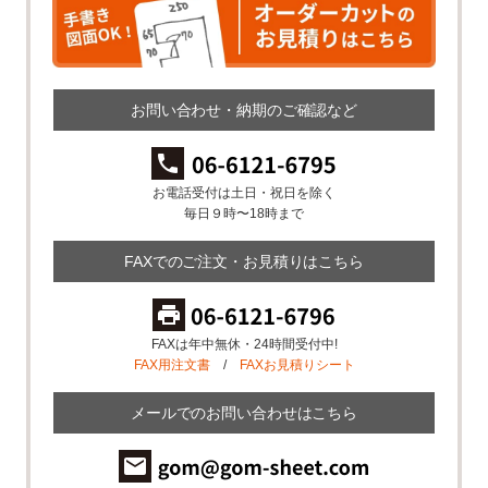
お問い合わせ・納期のご確認など
お電話受付は土日・祝日を除く
毎日９時〜18時まで
FAXでのご注文・お見積りはこちら
FAXは年中無休・24時間受付中!
FAX用注文書
/
FAXお見積りシート
メールでのお問い合わせはこちら