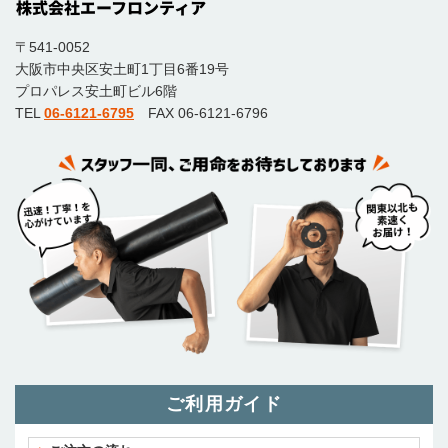
〒541-0052
大阪市中央区安土町1丁目6番19号
プロパレス安土町ビル6階
TEL
06-6121-6795
FAX 06-6121-6796
ご利用ガイド