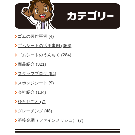
ゴムの製作事例 (4)
ゴムシートの活用事例 (366)
ゴムシートのうんちく (284)
商品紹介 (321)
スタッフブログ (94)
スポンジシート (9)
会社紹介 (134)
ひとりごと (7)
グレーチング (48)
溶接金網（ファインメッシュ） (7)